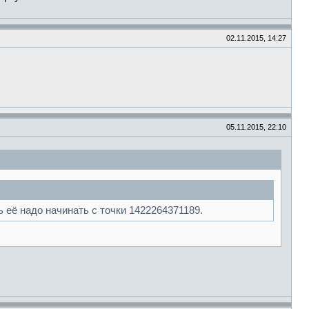
02.11.2015, 14:27
05.11.2015, 22:10
 её надо начинать с точки 1422264371189.