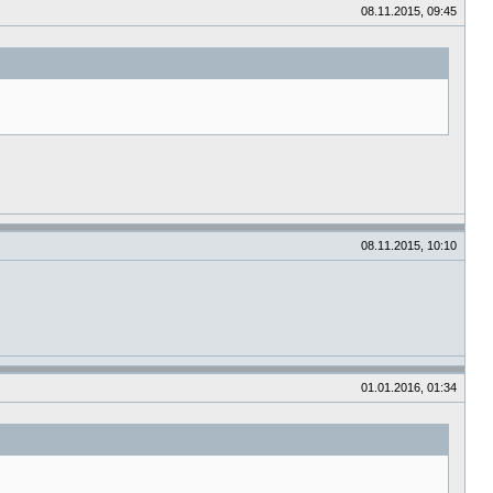
08.11.2015, 09:45
08.11.2015, 10:10
01.01.2016, 01:34