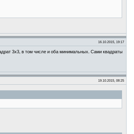
16.10.2015, 19:17
адрат 3х3, в том числе и оба минимальных. Сами квадраты
19.10.2015, 08:25