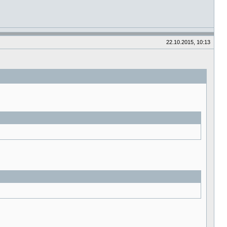
22.10.2015, 10:13