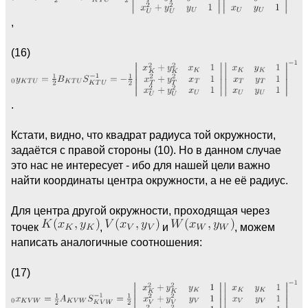
,
(16)
.
Кстати, видно, что квадрат радиуса той окружности,
задаётся с правой стороны (10). Но в данном случае
это нас не интересует - ибо для нашей цели важно
найти координаты центра окружности, а не её радиус.
Для центра другой окружности, проходящая через
точек
,
и
, можем
написать аналогичные соотношения:
(17)