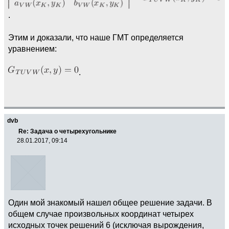
.
Этим и доказали, что наше ГМТ определяется
уравнением:
.
dvb
Re: Задача о четырехугольнике
28.01.2017, 09:14
Один мой знакомый нашел общее решение задачи. В
общем случае произвольных координат четырех
исходных точек решений 6 (исключая вырождения,