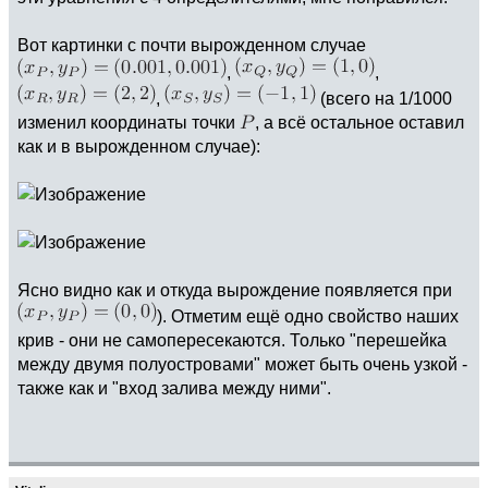
Вот картинки с почти вырожденном случае
,
,
,
(всего на 1/1000
изменил координаты точки
, а всё остальное оставил
как и в вырожденном случае):
Ясно видно как и откуда вырождение появляется при
). Отметим ещё одно свойство наших
крив - они не самопересекаются. Только "перешейка
между двумя полуостровами" может быть очень узкой -
также как и "вход залива между ними".