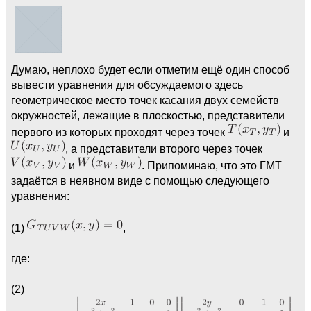
Думаю, неплохо будет если отметим ещё один способ
вывести уравнения для обсуждаемого здесь
геометрическое место точек касания двух семейств
окружностей, лежащие в плоскостью, представители
первого из которых проходят через точек
и
, а представители второго через точек
и
. Припоминаю, что это ГМТ
задаётся в неявном виде с помощью следующего
уравнения:
(1)
,
где:
(2)