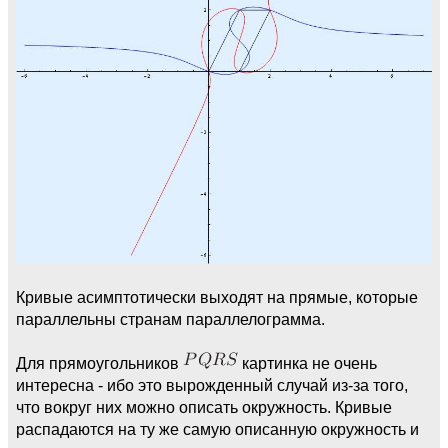
Кривые асимптотически выходят на прямые, которые
параллельны странам параллелограмма.
Для прямоугольников
картинка не очень
интересна - ибо это вырожденный случай из-за того,
что вокруг них можно описать окружность. Кривые
распадаются на ту же самую описанную окружность и