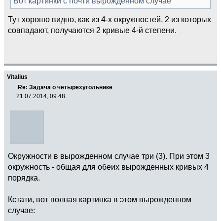
Вот картинки с почти вырожденном случае
Тут хорошо видно, как из 4-х окружностей, 2 из которых
совпадают, получаются 2 кривые 4-й степени.
Vitalius
Re: Задача о четырехугольнике
21.07.2014, 09:48
Окружности в вырожденном случае три (3). При этом 3
окружность - общая для обеих вырожденных кривых 4
порядка.
Кстати, вот полная картинка в этом вырожденном
случае: