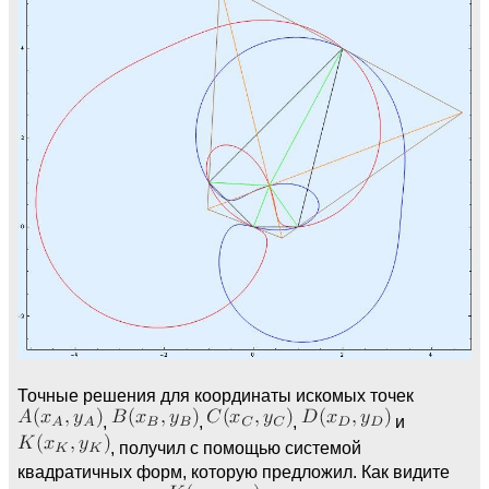
Точные решения для координаты искомых точек
,
,
,
и
, получил с помощью системой
квадратичных форм, которую предложил. Как видите