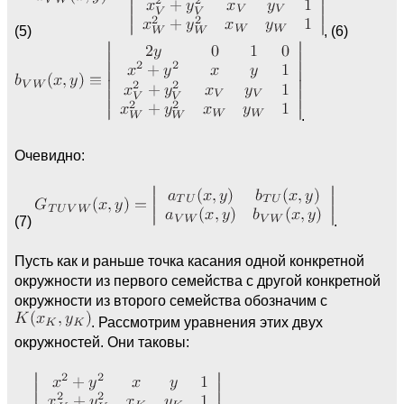
(5)
, (6)
.
Очевидно:
(7)
.
Пусть как и раньше точка касания одной конкретной
окружности из первого семейства с другой конкретной
окружности из второго семейства обозначим с
. Рассмотрим уравнения этих двух
окружностей. Они таковы: