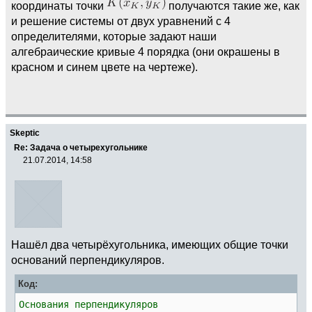
координаты точки
получаются такие же, как
и решение системы от двух уравнений с 4
определителями, которые задают наши
алгебраические кривые 4 порядка (они окрашены в
красном и синем цвете на чертеже).
Skeptic
Re: Задача о четырехугольнике
21.07.2014, 14:58
Нашёл два четырёхугольника, имеющих общие точки
оснований перпендикуляров.
Код:
Основания перпендикуляров