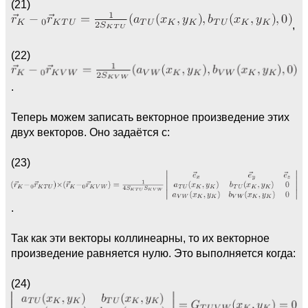
(21)
,
(22)
.
Теперь можем записать векторное произведение этих
двух векторов. Оно задаётся с:
(23)
.
Так как эти векторы коллинеарны, то их векторное
произведение равняется нулю. Это выполняется когда:
(24)