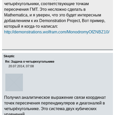
четырёхугольники, соответствующие точкам
пересечения ГМТ. Это несложно сделать в
Mathematica, и я уверен, что это будет интересным
добавлением к их Demonstration Project, Вот пример,
который я когда-то написал:
http://demonstrations.wolfram.com/MonodromyOfZNBZ10/
Skeptic
Re: Задача о четырехугольнике
20.07.2014, 07:08
Получил аналитическое выражение связи координат
точек пересечения перпендикуляров и диагоналей в
четырёхугольнике. Это система двух кубических
уравнений.