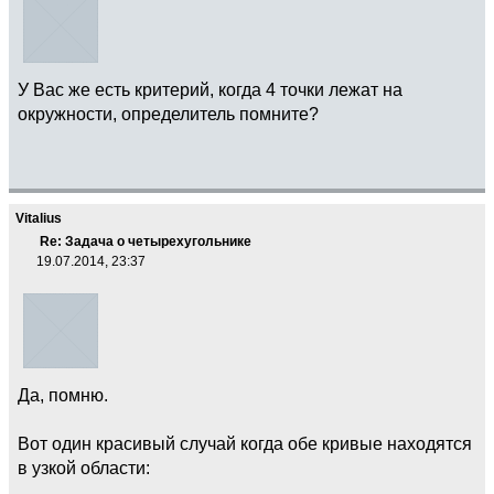
У Вас же есть критерий, когда 4 точки лежат на
окружности, определитель помните?
Vitalius
Re: Задача о четырехугольнике
19.07.2014, 23:37
Да, помню.
Вот один красивый случай когда обе кривые находятся
в узкой области: