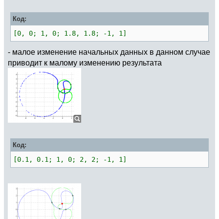
Код:
[0, 0; 1, 0; 1.8, 1.8; -1, 1]
- малое изменение начальных данных в данном случае
приводит к малому изменению результата
Код:
[0.1, 0.1; 1, 0; 2, 2; -1, 1]