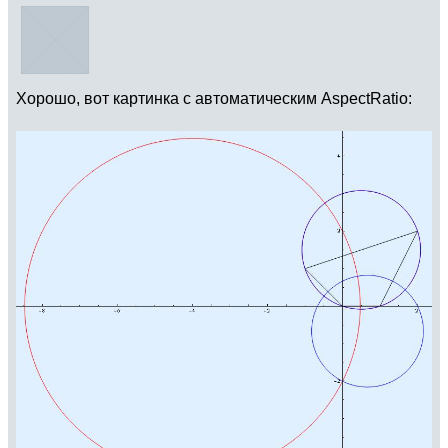
Хорошо, вот картинка с автоматическим AspectRatio: