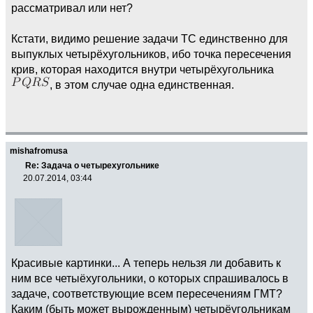
рассматривал или нет?
Кстати, видимо решение задачи ТС единственно для
выпуклых четырёхугольников, ибо точка пересечения
крив, которая находится внутри четырёхугольника
, в этом случае одна единственная.
mishafromusa
Re: Задача о четырехугольнике
20.07.2014, 03:44
Красивые картинки... А теперь нельзя ли добавить к
ним все четыёхугольники, о которых спрашивалось в
задаче, соответствующие всем пересечениям ГМТ?
Каким (быть может вырожденным) четырёугольникам