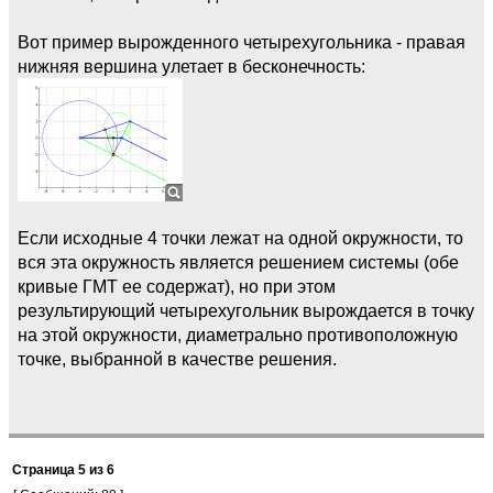
Вот пример вырожденного четырехугольника - правая
нижняя вершина улетает в бесконечность:
Если исходные 4 точки лежат на одной окружности, то
вся эта окружность является решением системы (обе
кривые ГМТ ее содержат), но при этом
результирующий четырехугольник вырождается в точку
на этой окружности, диаметрально противоположную
точке, выбранной в качестве решения.
Страница
5
из
6