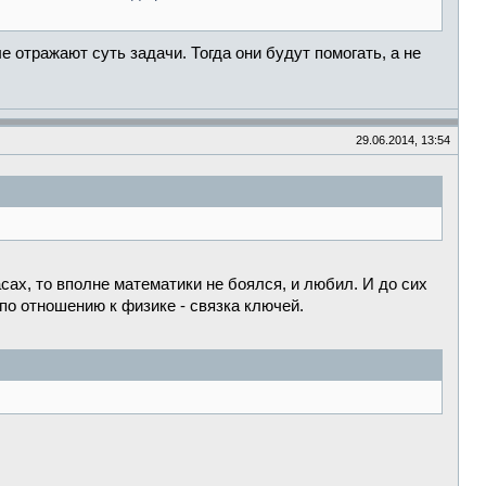
 отражают суть задачи. Тогда они будут помогать, а не
29.06.2014, 13:54
асах, то вполне математики не боялся, и любил. И до сих
 по отношению к физике - связка ключей.