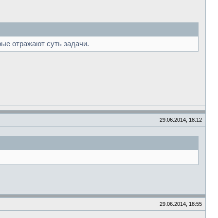
рые отражают суть задачи.
29.06.2014, 18:12
29.06.2014, 18:55