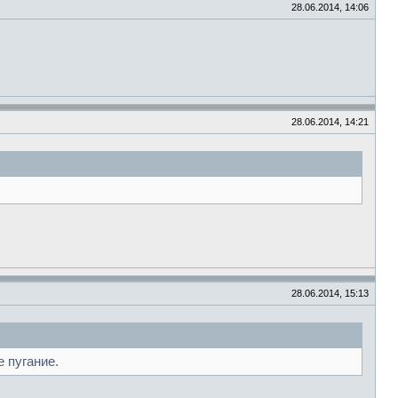
28.06.2014, 14:06
28.06.2014, 14:21
.
28.06.2014, 15:13
 пугание.