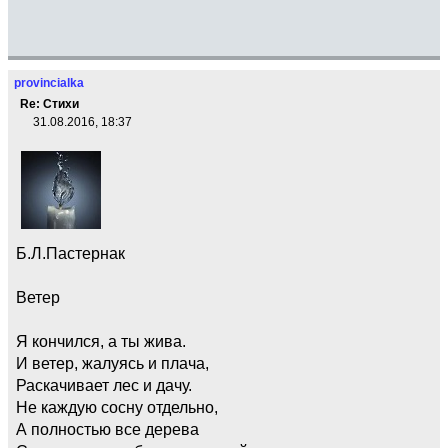
provincialka
Re: Стихи
31.08.2016, 18:37
Б.Л.Пастернак
Ветер
Я кончился, а ты жива.
И ветер, жалуясь и плача,
Раскачивает лес и дачу.
Не каждую сосну отдельно,
А полностью все дерева