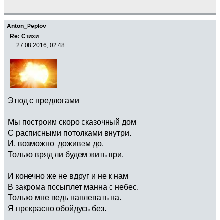
Anton_Peplov
Re: Стихи
27.08.2016, 02:48
Этюд с предлогами
Мы построим скоро сказочный дом
С расписными потолками внутри.
И, возможно, доживем до.
Только вряд ли будем жить при.
И конечно же не вдруг и не к нам
В закрома посыплет манна с небес.
Только мне ведь наплевать на.
Я прекрасно обойдусь без.