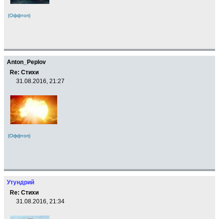
(Оффтоп)
Anton_Peplov
Re: Стихи
31.08.2016, 21:27
(Оффтоп)
Утундрий
Re: Стихи
31.08.2016, 21:34