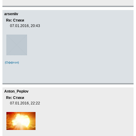
arseniiv
Re: Стихи
07.01.2016, 20:43
(Оффтоп)
Anton_Peplov
Re: Стихи
07.01.2016, 22:22