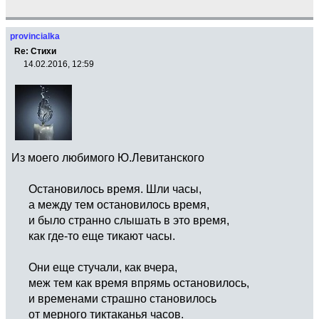
provincialka
Re: Стихи
14.02.2016, 12:59
Из моего любимого Ю.Левитанского
Остановилось время. Шли часы,
а между тем остановилось время,
и было странно слышать в это время,
как где-то еще тикают часы.
Они еще стучали, как вчера,
меж тем как время впрямь остановилось,
и временами страшно становилось
от мерного тиктаканья часов.