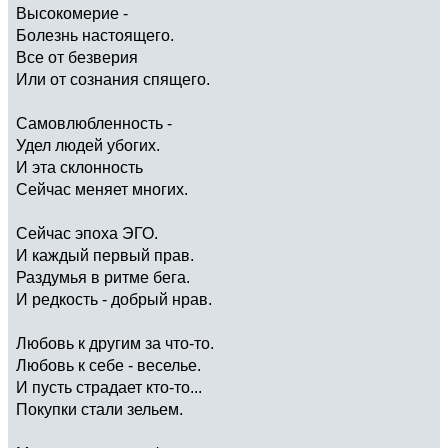
Высокомерие -
Болезнь настоящего.
Все от безверия
Или от сознания спящего.
Самовлюбленность -
Удел людей убогих.
И эта склонность
Сейчас меняет многих.
Сейчас эпоха ЭГО.
И каждый первый прав.
Раздумья в ритме бега.
И редкость - добрый нрав.
Любовь к другим за что-то.
Любовь к себе - веселье.
И пусть страдает кто-то...
Покупки стали зельем.