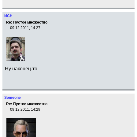
ИСН
Re: Пустое множество
09.12.2011, 14:27
Ну наконец-то.
Someone
Re: Пустое множество
09.12.2011, 14:29