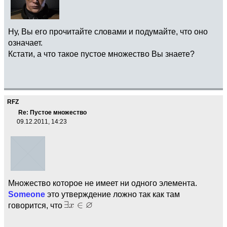
Ну, Вы его прочитайте словами и подумайте, что оно
означает.
Кстати, а что такое пустое множество Вы знаете?
RFZ
Re: Пустое множество
09.12.2011, 14:23
Множество которое не имеет ни одного элемента.
Someone
это утверждение ложно так как там
говорится, что