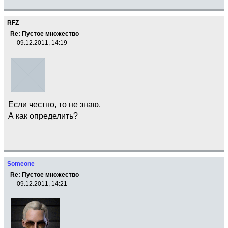
RFZ
Re: Пустое множество
09.12.2011, 14:19
Если честно, то не знаю.
А как определить?
Someone
Re: Пустое множество
09.12.2011, 14:21