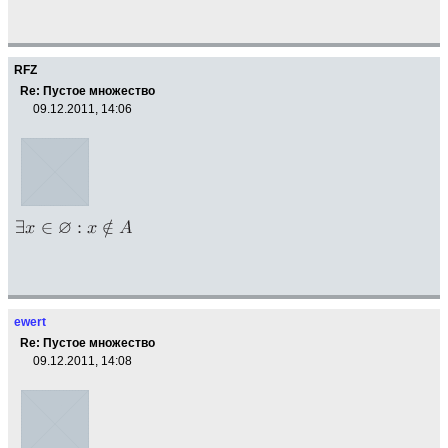
RFZ
Re: Пустое множество
09.12.2011, 14:06
ewert
Re: Пустое множество
09.12.2011, 14:08