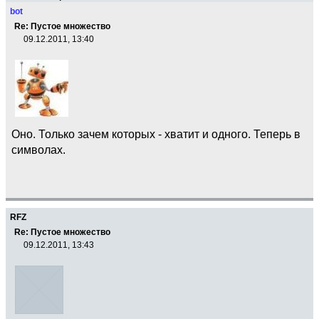
bot
Re: Пустое множество
09.12.2011, 13:40
Оно. Только зачем которых - хватит и одного. Теперь в
символах.
RFZ
Re: Пустое множество
09.12.2011, 13:43