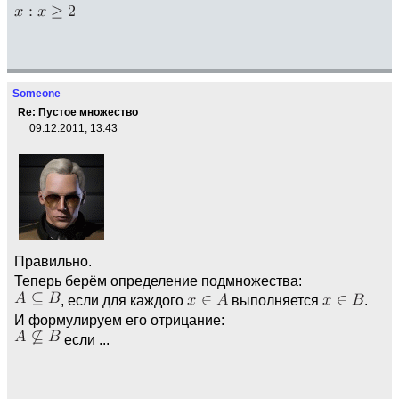
Someone
Re: Пустое множество
09.12.2011, 13:43
Правильно.
Теперь берём определение подмножества:
, если для каждого
выполняется
.
И формулируем его отрицание:
если ...