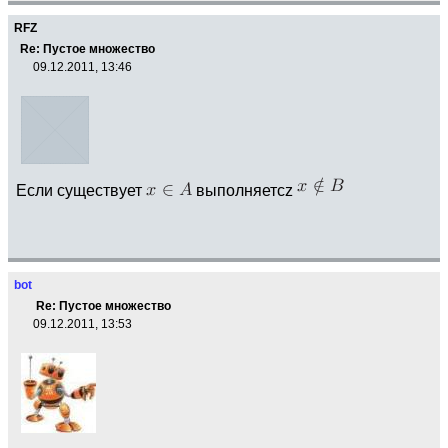
RFZ
Re: Пустое множество
09.12.2011, 13:46
Если существует
выполняетcz
bot
Re: Пустое множество
09.12.2011, 13:53