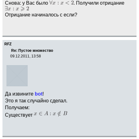
Снова: у Вас было
. Получили отрицание
Отрицание начиналось с если?
RFZ
Re: Пустое множество
09.12.2011, 13:58
Да извините
bot
!
Это я так случайно сделал.
Получаем:
Существует