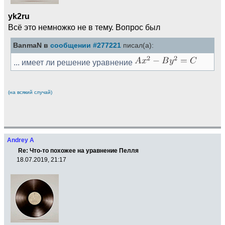
yk2ru
Всё это немножко не в тему. Вопрос был
BanmaN в
сообщении #277221
писал(а):
... имеет ли решение уравнение
(на всякий случай)
Andrey A
Re: Что-то похожее на уравнение Пелля
18.07.2019, 21:17