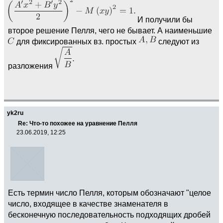
И получили бы
второе решение Пелля, чего не бывает. А наименьшие
для фиксированных вз. простых
следуют из
разложения
yk2ru
Re: Что-то похожее на уравнение Пелля
23.06.2019, 12:25
Есть термин число Пелля, которым обозначают "целое
число, входящее в качестве знаменателя в
бесконечную последовательность подходящих дробей