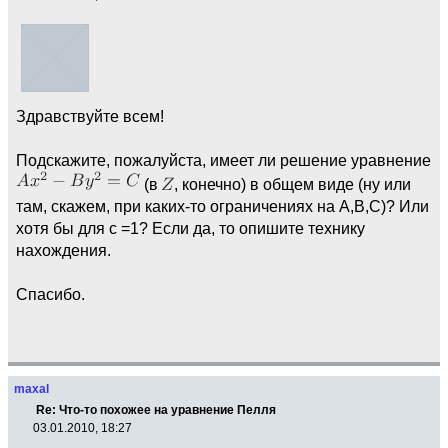
Здравствуйте всем!
Подскажите, пожалуйста, имеет ли решение уравнение
(в
, конечно) в общем виде (ну или
там, скажем, при каких-то ограничениях на A,B,C)? Или
хотя бы для c =1? Если да, то опишите технику
нахождения.
Спасибо.
maxal
Re: Что-то похожее на уравнение Пелля
03.01.2010, 18:27