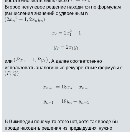
достаточно знать лишь число
.
Второе ненулевое решение находится по формулам
(вычисления значений с удвоенным n
или
. А далее соответстенно
использовать аналогичные рекуррентные формулы с
.
В Википедии почему-то этого нет, хотя так вроде бы
проще находить решения из предыдущих, нужно