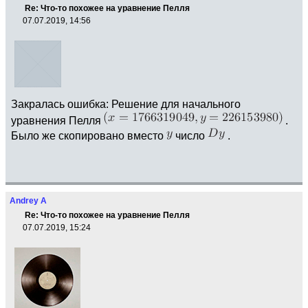
Re: Что-то похожее на уравнение Пелля
07.07.2019, 14:56
Закралась ошибка: Решение для начального
уравнения Пелля
.
Было же скопировано вместо
число
.
Andrey A
Re: Что-то похожее на уравнение Пелля
07.07.2019, 15:24