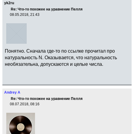
yk2ru
Re: Что-то похожее на уравнение Пелля
08.05.2018, 21:43
Понятно. Сначала где-то по ссылке прочитал про
натуральность N. Оказывается, что натуральность
необязательна, допускаются и целые числа.
Andrey A
Re: Что-то похожее на уравнение Пелля
08.07.2018, 08:16