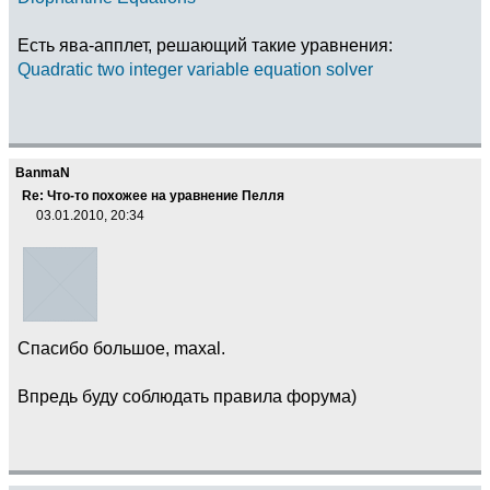
Есть ява-апплет, решающий такие уравнения:
Quadratic two integer variable equation solver
BanmaN
Re: Что-то похожее на уравнение Пелля
03.01.2010, 20:34
Спасибо большое, maxal.
Впредь буду соблюдать правила форума)