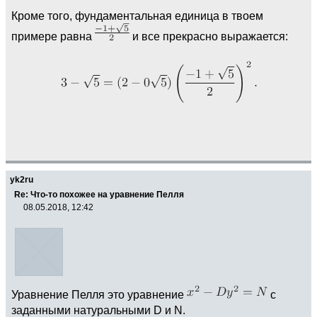
Кроме того, фундаментальная единица в твоем
примере равна
и все прекрасно выражается:
yk2ru
Re: Что-то похожее на уравнение Пелля
08.05.2018, 12:42
Уравнение Пелля это уравнение
с
заданными натуральными D и N.