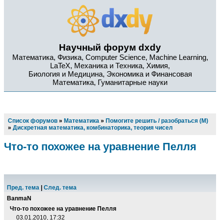
Научный форум dxdy
Математика, Физика, Computer Science, Machine Learning,
LaTeX, Механика и Техника, Химия,
Биология и Медицина, Экономика и Финансовая
Математика, Гуманитарные науки
Список форумов
»
Математика
»
Помогите решить / разобраться (М)
»
Дискретная математика, комбинаторика, теория чисел
Что-то похожее на уравнение Пелля
Пред. тема
|
След. тема
BanmaN
Что-то похожее на уравнение Пелля
03.01.2010, 17:32