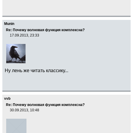
Munin
Re: Почему волновая функция комплексна?
17.09.2013, 23:33
Ну лень же читать классику...
vvb
Re: Почему волновая функция комплексна?
30.09.2013, 10:48