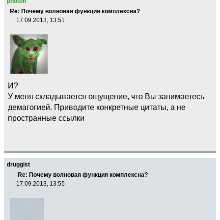
photon
Re: Почему волновая функция комплексна?
17.09.2013, 13:51
И?
У меня складывается ощущение, что Вы занимаетесь
демагогией. Приводите конкретные цитаты, а не
пространные ссылки
druggist
Re: Почему волновая функция комплексна?
17.09.2013, 13:55