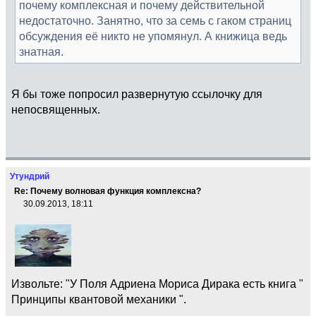
почему комплексная и почему действительной
недостаточно. Занятно, что за семь с гаком страниц
обсуждения её никто не упомянул. А книжица ведь
знатная.
Я бы тоже попросил развернутую ссылочку для
непосвященных.
Утундрий
Re: Почему волновая функция комплексна?
30.09.2013, 18:11
Извольте: "У Поля Адриена Мориса Дирака есть книга "
Принципы квантовой механики ".