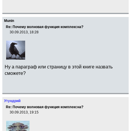
Munin
Re: Почему волновая функция комплексна?
30.09.2013, 18:28
Ну а параграф или страницу в этой книге назвать
сможете?
Утундрий
Re: Почему волновая функция комплексна?
30.09.2013, 19:15