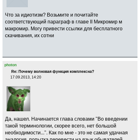
Что за идиотизм? Возьмите и почитайте
соответствующий параграф в главе II Микромир м
макромир. Могу привести ссылки для бесплатного
скачивания, их сотни
photon
Re: Почему волновая функция комплексна?
17.09.2013, 14:20
Да, нашел. Начинается глава словами "Во введении
такой терминологии, скорее всего, нет большой
необходимости...". Как по мне - это не самая удачная
аналогия, попытка перевести на язык обывателей