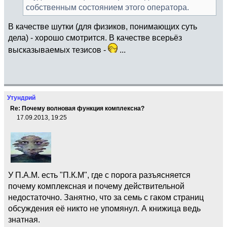
собственным состоянием этого оператора.
В качестве шутки (для физиков, понимающих суть
дела) - хорошо смотрится. В качестве всерьёз
высказываемых тезисов -
...
Утундрий
Re: Почему волновая функция комплексна?
17.09.2013, 19:25
У П.А.М. есть "П.К.М", где с порога разъясняется
почему комплексная и почему действительной
недостаточно. Занятно, что за семь с гаком страниц
обсуждения её никто не упомянул. А книжица ведь
знатная.