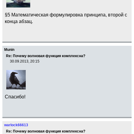
§5 Математическая формулировка принципа, второй с
конца абзац.
Munin
Re: Почему волновая функция комплексна?
30.09.2013, 20:15
Спасибо!
warlock66613
Re: Почему волновая функция комплексна?