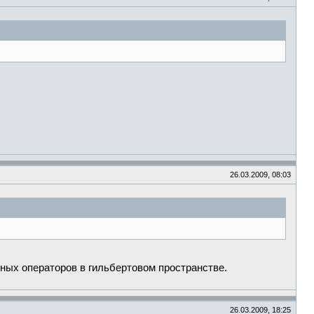
26.03.2009, 08:03
нных операторов в гильбертовом пространстве.
26.03.2009, 18:25