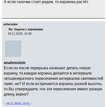
А если галочки стоят рядом, то корзинка растёт.
ozheredov
Re: Задача с корзинами.
30.11.2025, 10:39
anahronizm
Если он после перерыва начинает делать новую
корзину, то каждая корзина делается в интервале
четырехкратного пересечения интервалов светимостей
ламп, не? И если встречаются корзины разной высоты,
то Вы утверждаете, что эти пересечения имеют разную
длину, верно?
-- 30.11.2025, 10:41 --