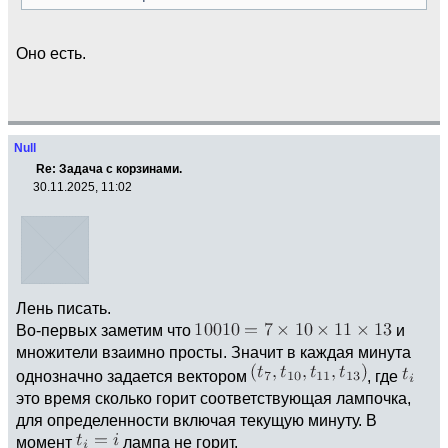
Оно есть.
Null
Re: Задача с корзинами.
30.11.2025, 11:02
Лень писать.
Во-первых заметим что
и
множители взаимно просты. Значит в каждая минута
однозначно задается вектором
, где
это время сколько горит соответствующая лампочка,
для определенности включая текущую минуту. В
момент
лампа не горит.