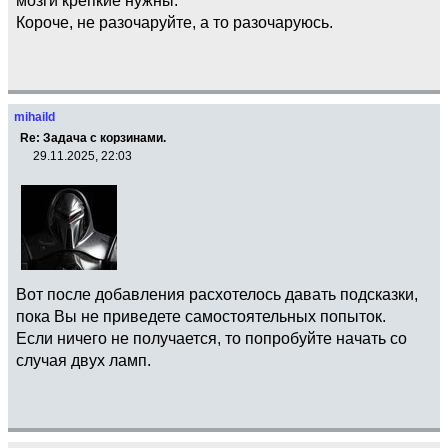
Короче, не разочаруйте, а то разочаруюсь.
mihaild
Re: Задача с корзинами.
29.11.2025, 22:03
Вот после добавления расхотелось давать подсказки,
пока Вы не приведете самостоятельных попыток.
Если ничего не получается, то попробуйте начать со
случая двух ламп.