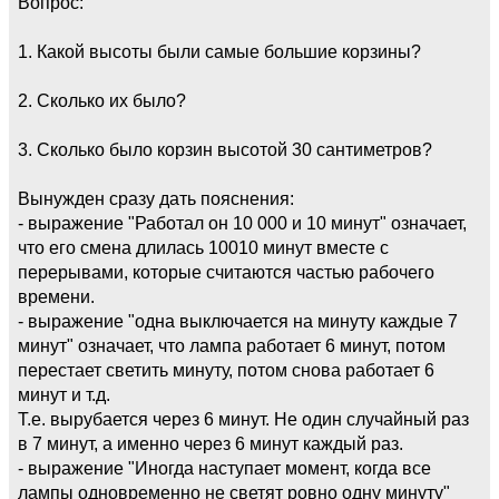
Вопрос:
1. Какой высоты были самые большие корзины?
2. Сколько их было?
3. Сколько было корзин высотой 30 сантиметров?
Вынужден сразу дать пояснения:
- выражение "Работал он 10 000 и 10 минут" означает,
что его смена длилась 10010 минут вместе с
перерывами, которые считаются частью рабочего
времени.
- выражение "одна выключается на минуту каждые 7
минут" означает, что лампа работает 6 минут, потом
перестает светить минуту, потом снова работает 6
минут и т.д.
Т.е. вырубается через 6 минут. Не один случайный раз
в 7 минут, а именно через 6 минут каждый раз.
- выражение "Иногда наступает момент, когда все
лампы одновременно не светят ровно одну минуту"