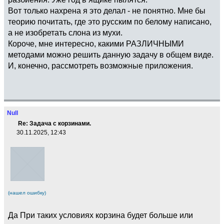
Вот только нахрена я это делал - не понятно. Мне бы
теорию почитать, где это русским по белому написано,
а не изобретать слона из мухи.
Короче, мне интересно, какими РАЗЛИЧНЫМИ
методами можно решить данную задачу в общем виде.
И, конечно, рассмотреть возможные приложения.
Null
Re: Задача с корзинами.
30.11.2025, 12:43
(нашел ошибку)
Да При таких условиях корзина будет больше или