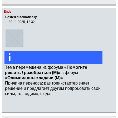
Ende
Posted automatically
30.11.2025, 12:32
i
Тема перемещена из форума
«Помогите
решить / разобраться (М)»
в форум
«Олимпиадные задачи (М)»
Причина переноса: раз топикстартер знает
решение и предлагает другим попробовать свои
силы, то, видимо, сюда.