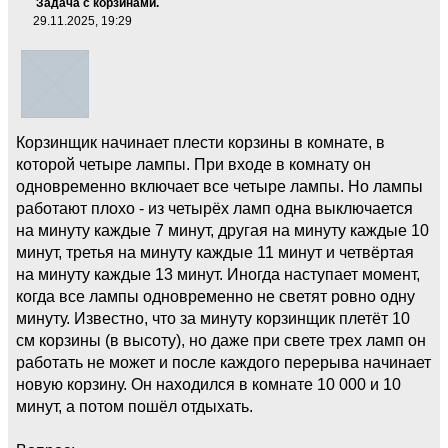
Задача с корзинами.
29.11.2025, 19:29
Корзинщик начинает плести корзины в комнате, в
которой четыре лампы. При входе в комнату он
одновременно включает все четыре лампы. Но лампы
работают плохо - из четырёх ламп одна выключается
на минуту каждые 7 минут, другая на минуту каждые 10
минут, третья на минуту каждые 11 минут и четвёртая
на минуту каждые 13 минут. Иногда наступает момент,
когда все лампы одновременно не светят ровно одну
минуту. Известно, что за минуту корзинщик плетёт 10
см корзины (в высоту), но даже при свете трех ламп он
работать не может и после каждого перерыва начинает
новую корзину. Он находился в комнате 10 000 и 10
минут, а потом пошёл отдыхать.