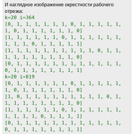
И наглядное изображение окрестности рабочего
отрезка:
k=20 i=364
[0, 1, 1, 1, 1, 1, 1, 0, 1, 1, 1, 1, 1,
1, 0, 1, 1, 1, 1, 1, 1, 0]
[1, 1, 1, 1, 1, 1, 0, 1, 1, 1, 1, 1, 1,
1, 1, 1, 0, 1, 1, 1, 1, 1]
[1, 1, 1, 1, 1, 1, 1, 1, 1, 1, 0, 1, 1,
1, 1, 1, 1, 1, 1, 1, 1, 0]
[0, 1, 1, 1, 1, 1, 1, 1, 1, 1, 1, 1, 1,
0, 1, 1, 1, 1, 1, 1, 1, 1]
k=20 i=819
[0, 1, 1, 1, 1, 1, 1, 0, 1, 1, 1, 1, 1,
1, 0, 1, 1, 1, 1, 1, 1, 0]
[1, 0, 1, 1, 1, 1, 1, 1, 1, 1, 1, 0, 1,
1, 1, 1, 1, 1, 1, 1, 1, 0]
[1, 1, 1, 1, 1, 1, 0, 1, 1, 1, 1, 1, 1,
1, 1, 1, 1, 0, 1, 1, 1, 1]
[0, 1, 1, 1, 1, 1, 1, 1, 1, 1, 1, 1, 1,
0, 1, 1, 1, 1, 1, 1, 1, 1]