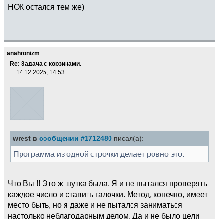
НОК остался тем же)
anahronizm
Re: Задача с корзинами.
14.12.2025, 14:53
wrest в
сообщении #1712480
писал(а):
Программа из одной строчки делает ровно это:
Что Вы !! Это ж шутка была. Я и не пытался проверять
каждое число и ставить галочки. Метод, конечно, имеет
место быть, но я даже и не пытался заниматься
настолько неблагодарным делом. Да и не было цели