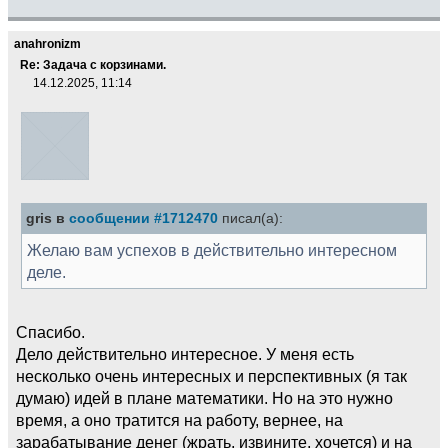
anahronizm
Re: Задача с корзинами.
14.12.2025, 11:14
gris в
сообщении #1712470
писал(а):
Желаю вам успехов в действительно интересном
деле.
Спасибо.
Дело действительно интересное. У меня есть
несколько очень интересных и перспективных (я так
думаю) идей в плане математики. Но на это нужно
время, а оно тратится на работу, вернее, на
зарабатывание денег (жрать, извините, хочется) и на