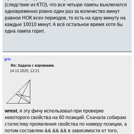
(следствие из КТО), что все четыре лампы выключатся
одновременно ровно один раз за количество минут
равное НОК всех периодов, то есть на одну минуту на
каждые 10010 минут. А всё остальное время хотя бы
одна лампа горит.
gris
Re: Задача с корзинами.
14.12.2025, 12:21
wrest
, я эту фичу использовал при проверке
некоторого свойства на 60 позиций. Сначала собираю
статистику проявления свойства по номеру позиции, а
потом составляю && && && в зависимости от того,