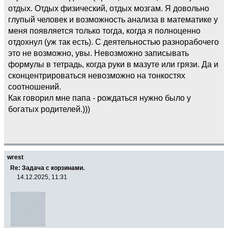
отдых. Отдых физический, отдых мозгам. Я довольно
глупый человек и возможность анализа в математике у
меня появляется только тогда, когда я полноценно
отдохнул (уж так есть). С деятельностью разнорабочего
это не возможно, увы. Невозможно записывать
формулы в тетрадь, когда руки в мазуте или грязи. Да и
сконцентрироваться невозможно на тонкостях
соотношений.
Как говорил мне папа - рождаться нужно было у
богатых родителей.)))
wrest
Re: Задача с корзинами.
14.12.2025, 11:31