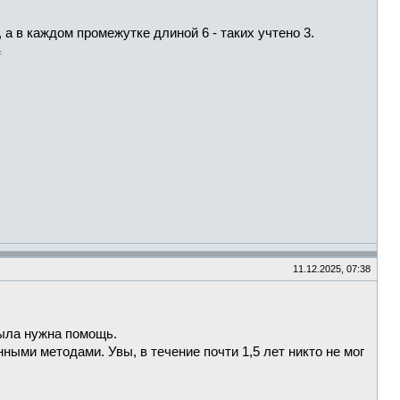
 а в каждом промежутке длиной 6 - таких учтено 3.
11.12.2025, 07:38
была нужна помощь.
ными методами. Увы, в течение почти 1,5 лет никто не мог