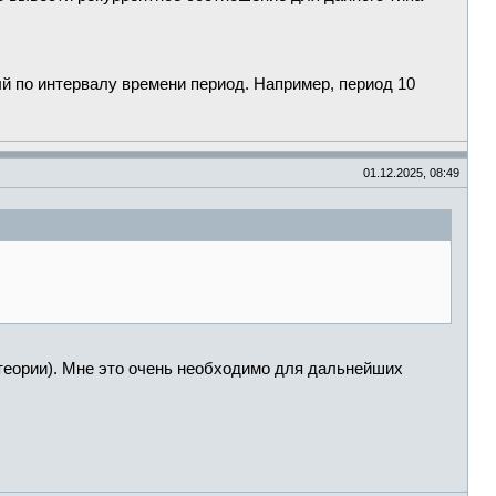
ый по интервалу времени период. Например, период 10
01.12.2025, 08:49
теории). Мне это очень необходимо для дальнейших