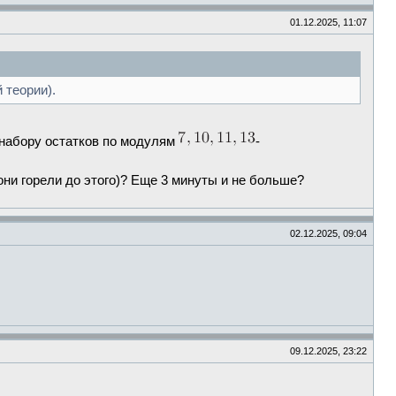
01.12.2025, 11:07
 теории).
 набору остатков по модулям
-
они горели до этого)? Еще 3 минуты и не больше?
02.12.2025, 09:04
09.12.2025, 23:22