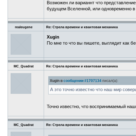
Возможен ли варианнт что представление 
будущем Вселенной, или одновременно в
realeugene
Re: Стрела времени и квантовая механика
Xugin
По мне то что вы пишете, выглядит как 
MC_Quadrat
Re: Стрела времени и квантовая механика
Xugin в
сообщении #1707134
писал(а):
А это точно известно что наш мир совер
Точно известно, что воспринимаемый наш
MC_Quadrat
Re: Стрела времени и квантовая механика