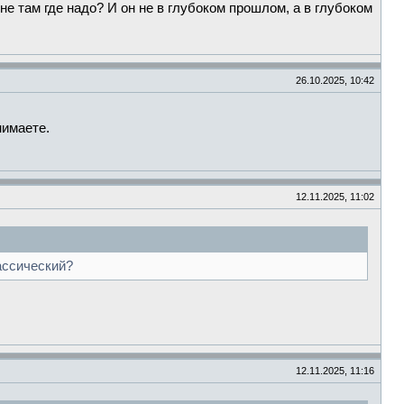
е там где надо? И он не в глубоком прошлом, а в глубоком
26.10.2025, 10:42
нимаете.
12.11.2025, 11:02
ассический?
12.11.2025, 11:16