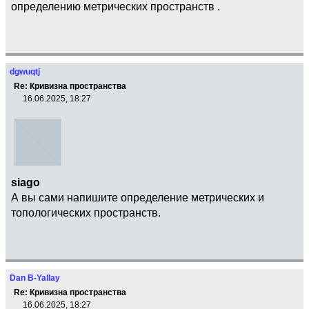
определению метрических пространств .
dgwuqtj
Re: Кривизна пространства
16.06.2025, 18:27
siago
А вы сами напишите определение метрических и
топологических пространств.
Dan B-Yallay
Re: Кривизна пространства
16.06.2025, 18:27