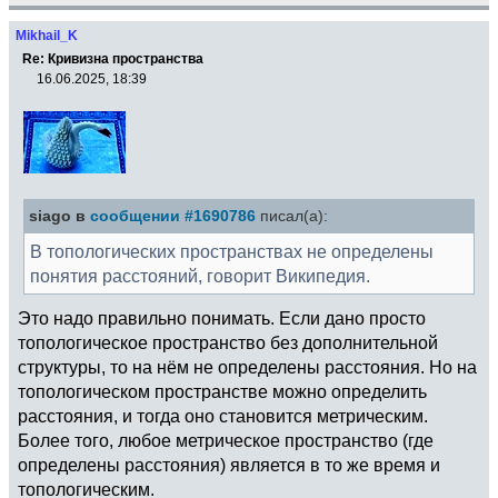
Mikhail_K
Re: Кривизна пространства
16.06.2025, 18:39
siago в
сообщении #1690786
писал(а):
В топологических пространствах не определены
понятия расстояний, говорит Википедия.
Это надо правильно понимать. Если дано просто
топологическое пространство без дополнительной
структуры, то на нём не определены расстояния. Но на
топологическом пространстве можно определить
расстояния, и тогда оно становится метрическим.
Более того, любое метрическое пространство (где
определены расстояния) является в то же время и
топологическим.