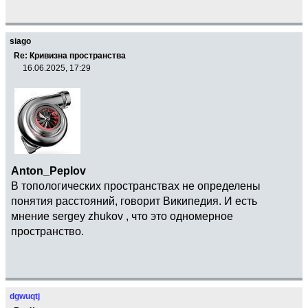
siago
Re: Кривизна пространства
16.06.2025, 17:29
Anton_Peplov
В топологических пространствах не определены
понятия расстояний, говорит Википедия. И есть
мнение sergey zhukov , что это одномерное
пространство.
dgwuqtj