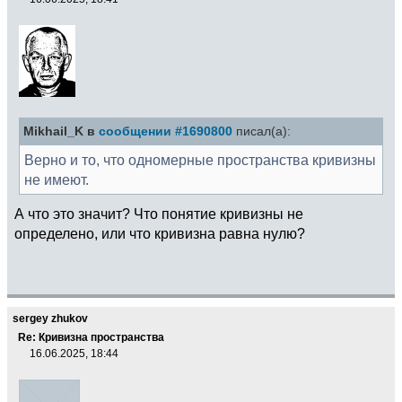
Mikhail_K в
сообщении #1690800
писал(а):
Верно и то, что одномерные пространства кривизны
не имеют.
А что это значит? Что понятие кривизны не
определено, или что кривизна равна нулю?
sergey zhukov
Re: Кривизна пространства
16.06.2025, 18:44