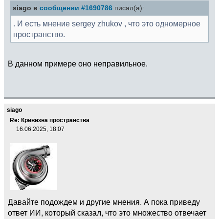
siago в
сообщении #1690786
писал(а):
. И есть мнение sergey zhukov , что это одномерное
пространство.
В данном примере оно неправильное.
siago
Re: Кривизна пространства
16.06.2025, 18:07
Давайте подождем и другие мнения. А пока приведу
ответ ИИ, который сказал, что это множество отвечает