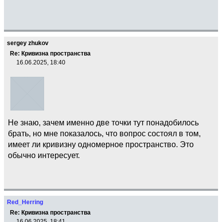
sergey zhukov
Re: Кривизна пространства
16.06.2025, 18:40
Не знаю, зачем именно две точки тут понадобилось
брать, но мне показалось, что вопрос состоял в том,
имеет ли кривизну одномерное пространство. Это
обычно интересует.
Red_Herring
Re: Кривизна пространства
16.06.2025, 18:41