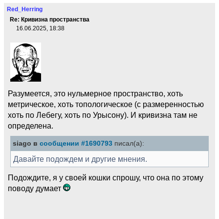
Red_Herring
Re: Кривизна пространства
16.06.2025, 18:38
Разумеется, это нульмерное пространство, хоть
метрическое, хоть топологическое (с размеренностью
хоть по Лебегу, хоть по Урысону). И кривизна там не
определена.
siago в
сообщении #1690793
писал(а):
Давайте подождем и другие мнения.
Подождите, я у своей кошки спрошу, что она по этому
поводу думает