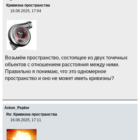
Кривизна пространства
16.06.2025, 17:04
Возьмём пространство, состоящее из двух точечных
объектов с отношением расстояния между ними.
Правильно я понимаю, что это одномерное
пространство и оно не может иметь кривизны?
Anton_Peplov
Re: Кривизна пространства
16.06.2025, 17:11