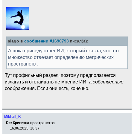
siago в
сообщении #1690793
писал(а):
А пока приведу ответ ИИ, который сказал, что это
множество отвечает определению метрических
пространств .
Тут профильный раздел, поэтому предполагается
излагать и отстаивать не мнение ИИ, а
собственные
соображения. Если они есть, конечно.
Mikhail_K
Re: Кривизна пространства
16.06.2025, 18:37