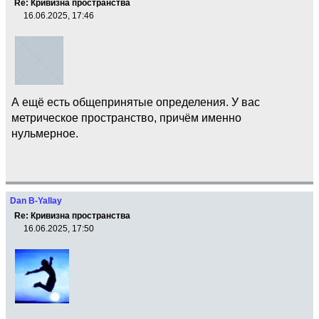
Re: Кривизна пространства
16.06.2025, 17:46
А ещё есть общепринятые определения. У вас
метрическое пространство, причём именно
нульмерное.
Dan B-Yallay
Re: Кривизна пространства
16.06.2025, 17:50