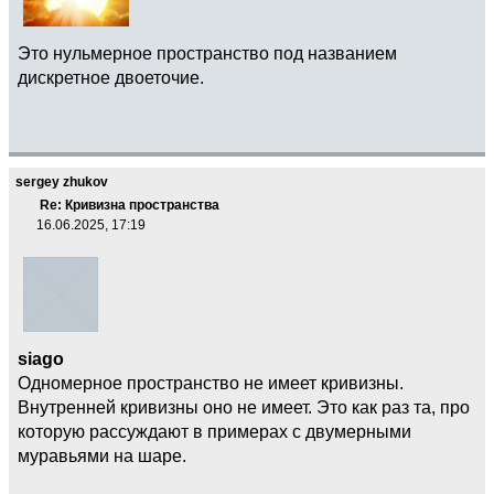
Это нульмерное пространство под названием
дискретное двоеточие.
sergey zhukov
Re: Кривизна пространства
16.06.2025, 17:19
siago
Одномерное пространство не имеет кривизны.
Внутренней кривизны оно не имеет. Это как раз та, про
которую рассуждают в примерах с двумерными
муравьями на шаре.