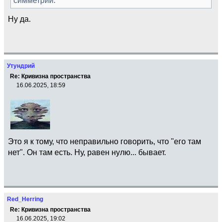
Ну да.
Утундрий
Re: Кривизна пространства
16.06.2025, 18:59
Это я к тому, что неправильно говорить, что "его там
нет". Он там есть. Ну, равен нулю... бывает.
Red_Herring
Re: Кривизна пространства
16.06.2025, 19:02