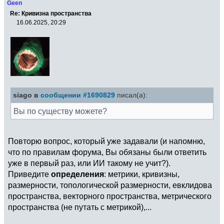
Geen
Re: Кривизна пространства
16.06.2025, 20:29
siago в
сообщении #1690829
писал(а):
Вы по существу можете?
Повторю вопрос, который уже задавали (и напомню,
что по правилам форума, Вы обязаны были ответить
уже в первый раз, или ИИ такому не учит?).
Приведите
определения
: метрики, кривизны,
размерности, топологической размерности, евклидова
пространства, векторного пространства, метрического
пространства (не путать с метрикой),...