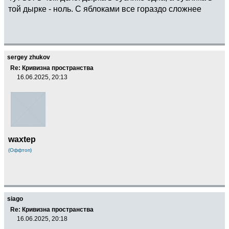
той дырке - ноль. С яблоками все гораздо сложнее
sergey zhukov
Re: Кривизна пространства
16.06.2025, 20:13
waxtep
(Оффтоп)
siago
Re: Кривизна пространства
16.06.2025, 20:18