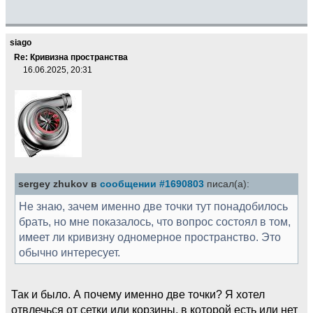
siago
Re: Кривизна пространства
16.06.2025, 20:31
sergey zhukov в
сообщении #1690803
писал(а):
Не знаю, зачем именно две точки тут понадобилось
брать, но мне показалось, что вопрос состоял в том,
имеет ли кривизну одномерное пространство. Это
обычно интересует.
Так и было. А почему именно две точки? Я хотел
отвлечься от сетки или корзины, в которой есть или нет