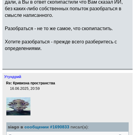
дали, а Вы в ответ скопипастили что Вам сказал ИИ,
без каких-либо собственных попыток разобраться в
смысле написанного.
Разобраться - не то же самое, что скопипастить.
Хотите разобраться - прежде всего разберитесь с
определениями.
Утундрий
Re: Кривизна пространства
16.06.2025, 20:59
siago в
сообщении #1690833
писал(а):