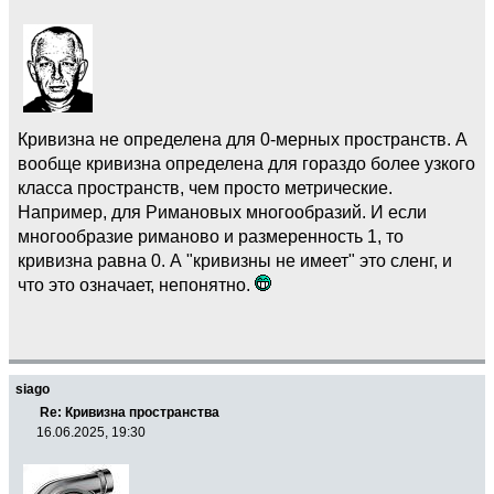
Кривизна не определена для 0-мерных пространств. А
вообще кривизна определена для гораздо более узкого
класса пространств, чем просто метрические.
Например, для Римановых многообразий. И если
многообразие риманово и размеренность 1, то
кривизна равна 0. А "кривизны не имеет" это сленг, и
что это означает, непонятно.
siago
Re: Кривизна пространства
16.06.2025, 19:30