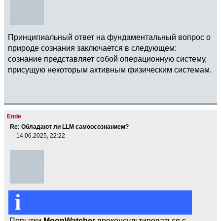
Принципиальный ответ на фундаментальный вопрос о
природе сознания заключается в следующем:
сознание представляет собой операционную систему,
присущую некоторым активным физическим системам.
Ende
Re: Обладают ли LLM самоосознанием?
14.06.2025, 22:22
i
Попытки
MoonWatcher
проконсультироваться с