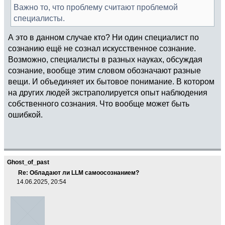
Важно то, что проблему считают проблемой
специалисты.
А это в данном случае кто? Ни один специалист по
сознанию ещё не сознал искусственное сознание.
Возможно, специалисты в разных науках, обсуждая
сознание, вообще этим словом обозначают разные
вещи. И объединяет их бытовое понимание. В котором
на других людей экстраполируется опыт наблюдения
собственного сознания. Что вообще может быть
ошибкой.
Ghost_of_past
Re: Обладают ли LLM самоосознанием?
14.06.2025, 20:54