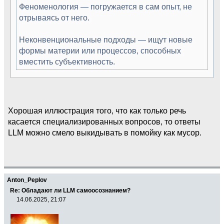
Феноменология — погружается в сам опыт, не
отрываясь от него.
Неконвенциональные подходы — ищут новые
формы материи или процессов, способных
вместить субъективность.
Хорошая иллюстрация того, что как только речь
касается специализированных вопросов, то ответы
LLM можно смело выкидывать в помойку как мусор.
Anton_Peplov
Re: Обладают ли LLM самоосознанием?
14.06.2025, 21:07