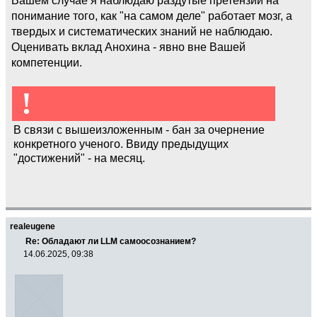
понимание того, как "на самом деле" работает мозг, а
твердых и систематических знаний не наблюдаю.
Оценивать вклад Анохина - явно вне Вашей
компетенции.
!
В связи с вышеизложенным - бан за очернение
конкретного ученого. Ввиду предыдущих
"достижений" - на месяц.
realeugene
Re: Обладают ли LLM самоосознанием?
14.06.2025, 09:38