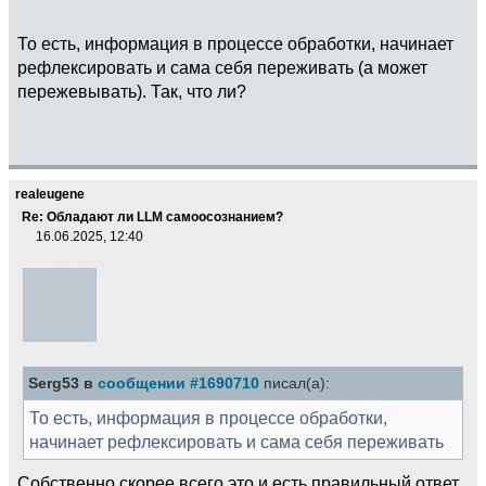
То есть, информация в процессе обработки, начинает
рефлексировать и сама себя переживать (а может
пережевывать). Так, что ли?
realeugene
Re: Обладают ли LLM самоосознанием?
16.06.2025, 12:40
Serg53 в
сообщении #1690710
писал(а):
То есть, информация в процессе обработки,
начинает рефлексировать и сама себя переживать
Собственно скорее всего это и есть правильный ответ.