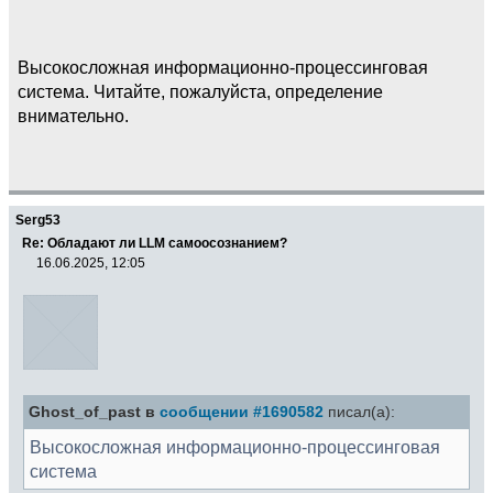
Высокосложная информационно-процессинговая
система. Читайте, пожалуйста, определение
внимательно.
Serg53
Re: Обладают ли LLM самоосознанием?
16.06.2025, 12:05
Ghost_of_past в
сообщении #1690582
писал(а):
Высокосложная информационно-процессинговая
система