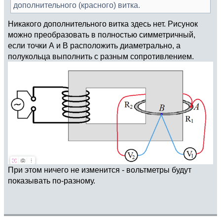
дополнительного (красного) витка.
Никакого дополнительного витка здесь нет. Рисунок
можно преобразовать в полностью симметричный,
если точки А и В расположить диаметрально, а
полукольца выполнить с разным сопротивлением.
При этом ничего не изменится - вольтметры будут
показывать по-разному.