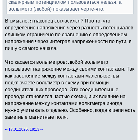
скалярным потенциалом пользоваться нельзя, а
вольтметр (любой) показывает черте-что.
В смысле, я наконец согласился? Про то, что
определение напряжения через разность потенциалов
слишком ограничено по сравнению с определением
напряжения через интеграл напряженности по пути, я
пишу с самого начала.
Что касается вольтметров: любой вольтметр
показывает напряжение между своими контактами. Так
как расстояние между контактами маленькое, вы
подключаете вольтметр в схему при помощи
соединительных проводов. Эти соединительные
провода становятся частью схемы, и их влияние на
напряжение между контактами вольтметра иногда
нужно учитывать отдельно. Особенно, когда в цепи есть
заметные магнитные поля.
-- 17.01.2025, 18:13 --