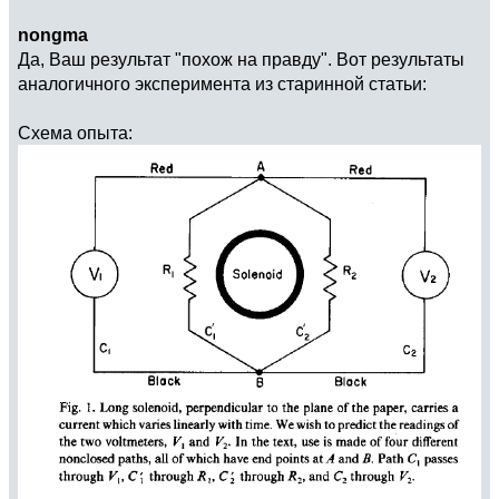
nongma
Да, Ваш результат "похож на правду". Вот результаты
аналогичного эксперимента из старинной статьи:
Схема опыта: