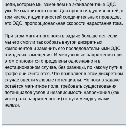
цепи, которые мы заменяем на эквивалентные ЭДС
уже без магнитного поля. Для просто индуктивностей, в
том числе, индуктивностей соединительных проводов,
это ЭДС, пропорциональная скорости нарастания тока.
При этом магнитного поля в задаче больше нет, если
мы его смогли так собрать внутри дискретных
компонентов и заменить его последовательными ЭДС
в моделях замещения. И межузловые напряжения при
этом становятся определены однозначно и в
нестационарном случае, без разницы, по какому пути в
графе они считаются. Что позволяет в этом дискретном
случае ввести узловые потенциалы. Но пока в задаче
остаётся магнитное поле, требовать существования
потенциалов узлов и независимости напряжения (как
интеграла напряженности) от пути между узлами
нельзя.