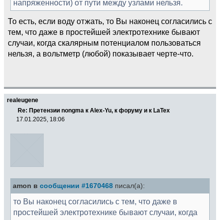
напряженности) от пути между узлами нельзя.
То есть, если воду отжать, то Вы наконец согласились с
тем, что даже в простейшей электротехнике бывают
случаи, когда скалярным потенциалом пользоваться
нельзя, а вольтметр (любой) показывает черте-что.
realeugene
Re: Претензии nongma к Alex-Yu, к форуму и к LaTex
17.01.2025, 18:06
amon в
сообщении #1670468
писал(а):
то Вы наконец согласились с тем, что даже в
простейшей электротехнике бывают случаи, когда