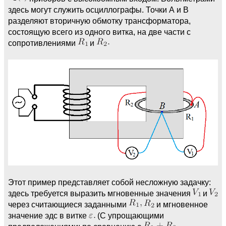
здесь могут служить осциллографы. Точки А и В
разделяют вторичную обмотку трансформатора,
состоящую всего из одного витка, на две части с
сопротивлениями
и
Этот пример представляет собой несложную задачку:
здесь требуется выразить мгновенные значения
и
через считающиеся заданными
и мгновенное
значение эдс в витке
(С упрощающими