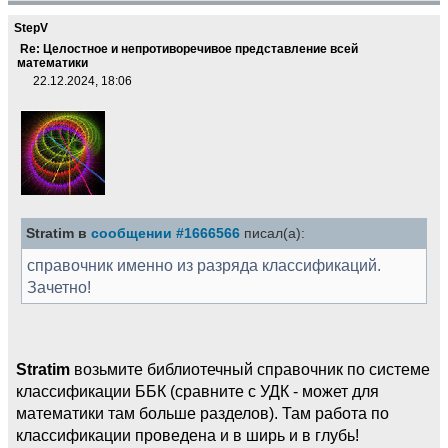
StepV
Re: Целостное и непротиворечивое представление всей
математики
22.12.2024, 18:06
Stratim в
сообщении #1666566
писал(а):
справочник именно из разряда классификаций.
Зачетно!
Stratim
возьмите библиотечный справочник по системе
классификации ББК (сравните с УДК - может для
математики там больше разделов). Там работа по
классификации проведена и в ширь и в глубь!