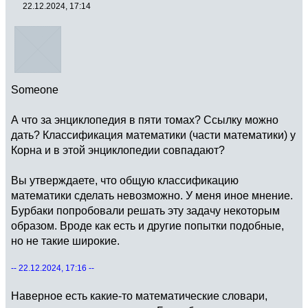
22.12.2024, 17:14
Someone
А что за энциклопедия в пяти томах? Ссылку можно
дать? Классификация математики (части математики) у
Корна и в этой энциклопедии совпадают?
Вы утверждаете, что общую классификацию
математики сделать невозможно. У меня иное мнение.
Бурбаки попробовали решать эту задачу некоторым
образом. Вроде как есть и другие попытки подобные,
но не такие широкие.
-- 22.12.2024, 17:16 --
Наверное есть какие-то математические словари,