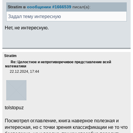
Stratim в
сообщении #1666539
писал(а):
Задал тему интересную
Нет, не интересную.
Stratim
Re: Целостное и непротиворечивое представление всей
математики
22.12.2024, 17:44
tolstopuz
Посмотрел оглавление, книга наверное полезная и
интересная, но с точки зрения классификации не то что