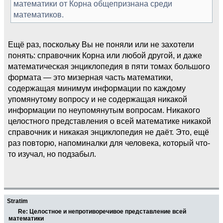
математики от Корна общепризнана среди
математиков.
Ещё раз, поскольку Вы не поняли или не захотели
понять: справочник Корна или любой другой, и даже
математическая энциклопедия в пяти томах большого
формата — это мизерная часть математики,
содержащая минимум информации по каждому
упомянутому вопросу и не содержащая никакой
информации по неупомянутым вопросам. Никакого
целостного представления о всей математике никакой
справочник и никакая энциклопедия не даёт. Это, ещё
раз повторю, напоминалки для человека, который что-
то изучал, но подзабыл.
Stratim
Re: Целостное и непротиворечивое представление всей
математики