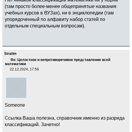
(там просто более-менее общепринятые названия
учебных курсов в ВУЗах), ни в энциклопедии (там
упорядоченный по алфавиту набор статей по
отдельным специальным вопросам).
Stratim
Re: Целостное и непротиворечивое представление всей
математики
22.12.2024, 17:56
Someone
Ссылка Ваша полезна, справочник именно из разряда
классификаций. Зачетно!