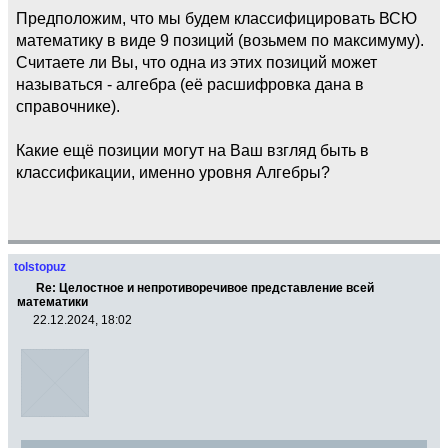
Предположим, что мы будем классифицировать ВСЮ
математику в виде 9 позиций (возьмем по максимуму).
Считаете ли Вы, что одна из этих позиций может
называться - алгебра (её расшифровка дана в
справочнике).
Какие ещё позиции могут на Ваш взгляд быть в
классификации, именно уровня Алгебры?
tolstopuz
Re: Целостное и непротиворечивое представление всей
математики
22.12.2024, 18:02