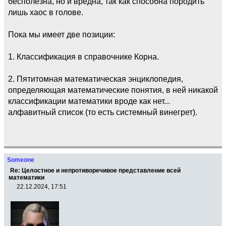
бесполезна, но и вредна, так как способна породить
лишь хаос в голове.
Пока мы имеет две позиции:
1. Классификация в справочнике Корна.
2. Пятитомная математическая энциклопедия,
определяющая математические понятия, в ней никакой
классификации математики вроде как нет...
алфавитный список (то есть системный винегрет).
Someone
Re: Целостное и непротиворечивое представление всей
математики
22.12.2024, 17:51