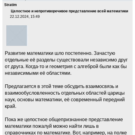
Stratim
Целостное и непротиворечивое представление всей математики
22.12.2024, 15:49
Развитие математики шло постепенно. Зачастую
отдельные её разделы существовали независимо друг
от друга. Когда-то и геометрия с алгеброй были как бы
независимыми её областями.
Предлагается в этой теме обсудить взаимосвязь и
взаимообусловленность отдельных областей царицы
наук, основы математики, её современный передний
край.
Пока же целостное общепризнанное представление
математики пожалуй можно найти лишь в
справочниках по математике. Вот, например, на полке