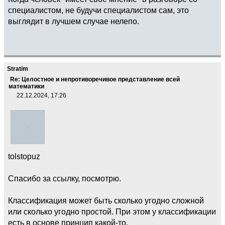
специалистом, не будучи специалистом сам, это
выглядит в лучшем случае нелепо.
Stratim
Re: Целостное и непротиворечивое представление всей
математики
22.12.2024, 17:26
tolstopuz
Спасибо за ссылку, посмотрю.
Классификация может быть сколько угодно сложной
или сколько угодно простой. При этом у классификации
есть в основе принцип какой-то.