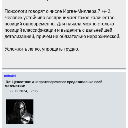
Психологи говорят о числе Иргве-Миллера 7 +/- 2.
Человек устойчиво воспринимает такое количество
позиций одновременно. Для начала можно столько
позиций классификации и выделить с дальнейшей
детализацией, причем не обязательно иерархической.
Усложнять легко, упрощать трудно.
mihaild
Re: Целостное и непротиворечивое представление всей
математики
22.12.2024, 17:35