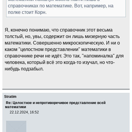
справочниках по математике. Вот, например, на
полке стоит Корн.
Я, конечно понимаю, что справочник этот весьма
толстый, но, увы, содержит он лишь мизерную часть
математики. Совершенно микроскопическую. И ни о
каком "целостном представлении" математики в
справочнике речи не идёт. Это так, "напоминалка" для
человека, который всё это когда-то изучал, но что-
нибудь подзабыл.
Stratim
Re: Целостное и непротиворечивое представление всей
математики
22.12.2024, 16:52