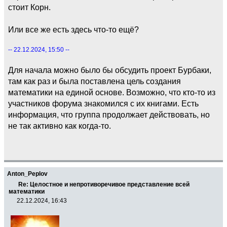
стоит Корн.
Или все же есть здесь что-то ещё?
-- 22.12.2024, 15:50 --
Для начала можно было бы обсудить проект Бурбаки,
там как раз и была поставлена цель создания
математики на единой основе. Возможно, что кто-то из
участников форума знакомился с их книгами. Есть
информация, что группа продолжает действовать, но
не так активно как когда-то.
Anton_Peplov
Re: Целостное и непротиворечивое представление всей
математики
22.12.2024, 16:43