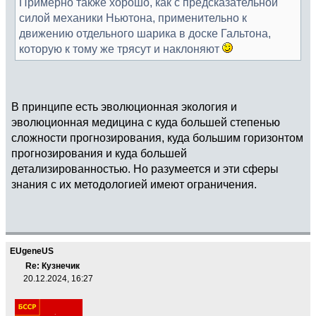
Примерно также хорошо, как с предсказательной
силой механики Ньютона, применительно к
движению отдельного шарика в доске Гальтона,
которую к тому же трясут и наклоняют
В принципе есть эволюционная экология и
эволюционная медицина с куда большей степенью
сложности прогнозирования, куда большим горизонтом
прогнозирования и куда большей
детализированностью. Но разумеется и эти сферы
знания с их методологией имеют ограничения.
EUgeneUS
Re: Кузнечик
20.12.2024, 16:27