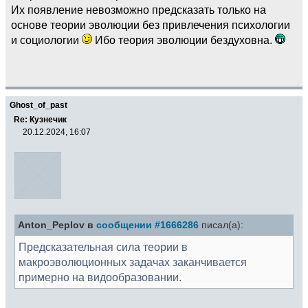
Их появление невозможно предсказать только на
основе теории эволюции без привлечения психологии
и социологии
Ибо теория эволюции бездуховна.
Ghost_of_past
Re: Кузнечик
20.12.2024, 16:07
Anton_Peplov в
сообщении #1666286
писал(а):
Предсказательная сила теории в
макроэволюционных задачах заканчивается
примерно на видообразовании.