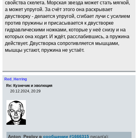
свойства скелета. Морская звезда может стать мягкой,
а может упругой. За счёт этого она раскрывает
двустворку - делается упругой, сгибает лучи с усилием
против пружины и присасывается к двустворке
гидравлическими ножками, которые у неё снизу и на
которых она ходит. И ждёт, расслабившись, а пружина
действует. Двустворка сопротивляется мышцами,
мышцы устают, пружина не устаёт.
Red_Herring
Re: Кузнечик и эволюция
20.12.2024, 20:29
Anton_Peplov в
сообщении #1666315
писал(а):