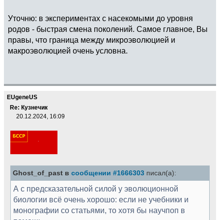
Уточню: в экспериментах с насекомыми до уровня
родов - быстрая смена поколений. Самое главное, Вы
правы, что граница между микроэволюцией и
макроэволюцией очень условна.
EUgeneUS
Re: Кузнечик
20.12.2024, 16:09
Ghost_of_past в
сообщении #1666303
писал(а):
А с предсказательной силой у эволюционной
биологии всё очень хорошо: если не учебники и
монографии со статьями, то хотя бы научпоп в