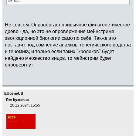
Не совсем. Опровергает привычное филогенетическое
древо - да, но это не опровержение мейнстрима
эволюционной биологии само по себе. Также это
поставит под сомнение анализы генетического родства
и геномику, и только если таких "кроликов" будет
найдено множество видов, то мейнстрим будет
опровергнут.
EUgeneUS
Re: Кузнечик
20.12.2024, 15:55