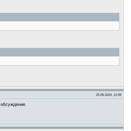
25.09.2024, 12:09
 обсуждение.