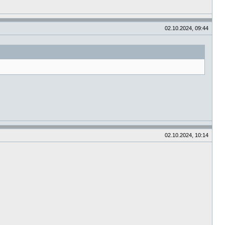
02.10.2024, 09:44
02.10.2024, 10:14