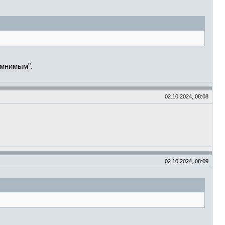
 мнимым".
02.10.2024, 08:08
02.10.2024, 08:09