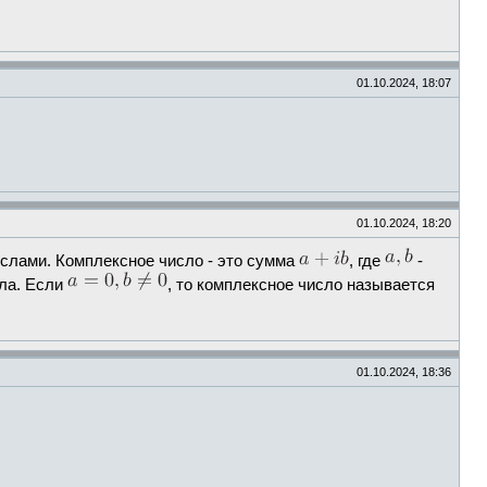
01.10.2024, 18:07
01.10.2024, 18:20
ислами. Комплексное число - это сумма
, где
-
ла. Если
, то комплексное число называется
01.10.2024, 18:36