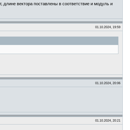
ит, длине вектора поставлены в соответствие и модуль и
01.10.2024, 19:59
01.10.2024, 20:06
01.10.2024, 20:21