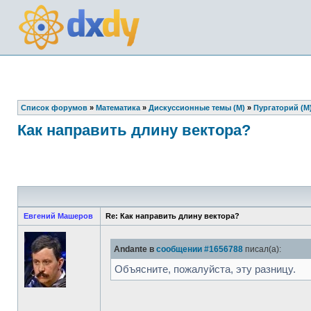
Список форумов
»
Математика
»
Дискуссионные темы (М)
»
Пургаторий (М
Как направить длину вектора?
Евгений Машеров
Re: Как направить длину вектора?
Andante в
сообщении #1656788
писал(а):
Объясните, пожалуйста, эту разницу.