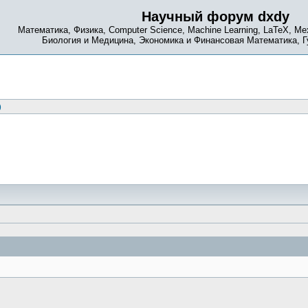
Научный форум dxdy
Математика, Физика, Computer Science, Machine Learning, LaTeX, Ме
Биология и Медицина, Экономика и Финансовая Математика, 
)