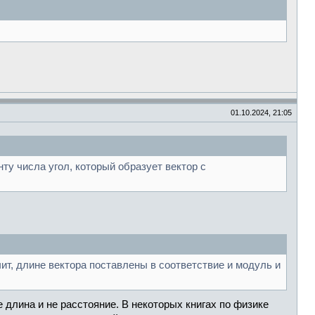
01.10.2024, 21:05
ту числа угол, который образует вектор с
ачит, длине вектора поставлены в соответствие и модуль и
 длина и не расстояние. В некоторых книгах по физике