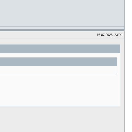
16.07.2025, 23:09