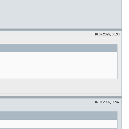
16.07.2025, 05:38
16.07.2025, 05:47