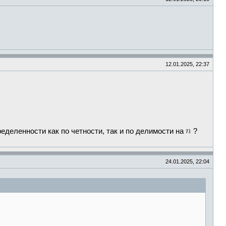
12.01.2025, 22:37
деленности как по четности, так и по делимости на
?
24.01.2025, 22:04