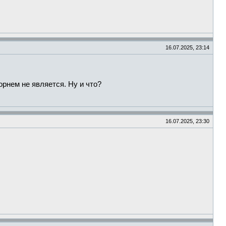
16.07.2025, 23:14
орнем не является. Ну и что?
16.07.2025, 23:30