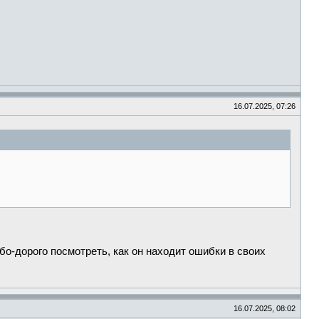
16.07.2025, 07:26
о-дорого посмотреть, как он находит ошибки в своих
16.07.2025, 08:02