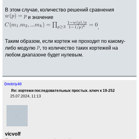
В этом случае, количество решений сравнения
и значение
.
Таким образом, если кортеж не проходит по какому-
либо модулю
, то количество таких кортежей на
любом диапазоне будет нулевым.
Dmitriy40
Re: кортежи последовательных простых. ключ к 19-252
25.07.2024, 11:13
vicvolf