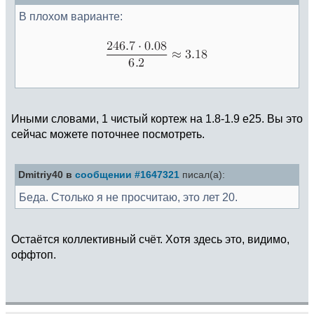
В плохом варианте:
Иными словами, 1 чистый кортеж на 1.8-1.9 e25. Вы это
сейчас можете поточнее посмотреть.
Dmitriy40 в
сообщении #1647321
писал(а):
Беда. Столько я не просчитаю, это лет 20.
Остаётся коллективный счёт. Хотя здесь это, видимо,
оффтоп.