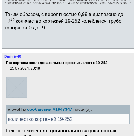
Таким образом, с вероятностью 0,99 в диапазоне до
количество кортежей 19-252 колеблется, грубо
говоря, от 0 до 19.
Dmitriy40
Re: кортежи последовательных простых. ключ к 19-252
25.07.2024, 20:48
vicvolf в
сообщении #1647347
писал(а):
количество кортежей 19-252
Только количество
произвольно загрязнённых