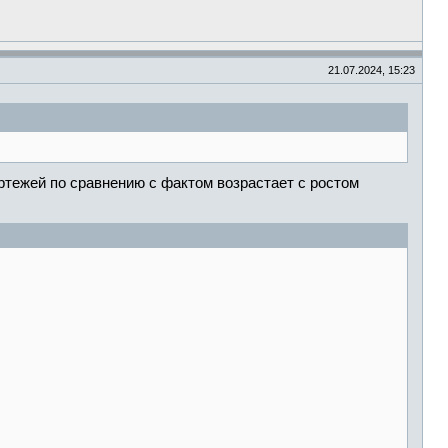
21.07.2024, 15:23
ортежей по сравнению с фактом возрастает с ростом