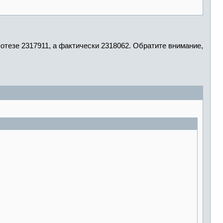
потезе 2317911, а фактически 2318062. Обратите внимание,