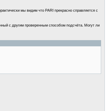
 практически мы видим что PARI прекрасно справляется с
анный с другим проверенным способом подсчёта. Могут ли