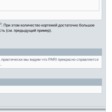
. При этом количество кортежей достаточно большое
ть (см. предыдущий пример).
 а практически мы видим что PARI прекрасно справляется
.