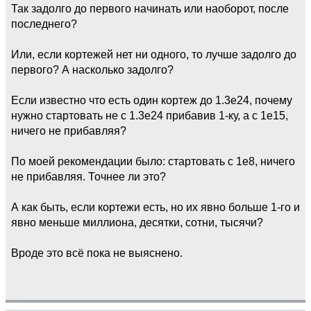
Так задолго до первого начинать или наоборот, после
последнего?
Или, если кортежей нет ни одного, то лучше задолго до
первого? А насколько задолго?
Если известно что есть один кортеж до 1.3е24, почему
нужно стартовать не с 1.3е24 прибавив 1-ку, а с 1е15,
ничего не прибавляя?
По моей рекомендации было: стартовать с 1е8, ничего
не прибавляя. Точнее ли это?
А как быть, если кортежи есть, но их явно больше 1-го и
явно меньше миллиона, десятки, сотни, тысячи?
Вроде это всё пока не выяснено.