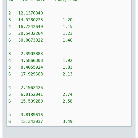
2 12.1376340
3 14.5280223 1.20
4 16.7242649 1.15
5 20.5432264 1.23
6 30.0673022 1.46
3 2.3903883
4 4.5866308 1.92
5 8.4055924 1.83
6 17.929668 2.13
4 2.1962426
5 6.0152041 2.74
6 15.539280 2.58
5 3.8189616
6 13.343037 3.49