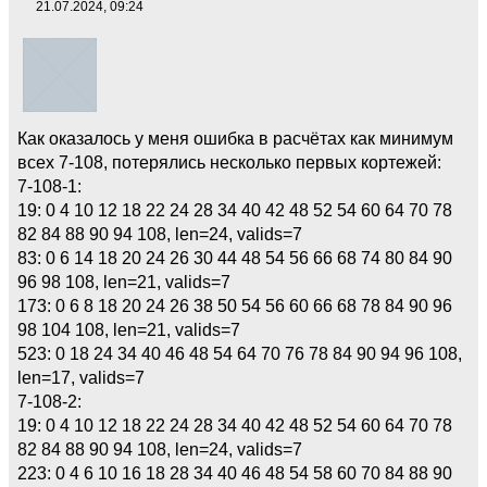
21.07.2024, 09:24
Как оказалось у меня ошибка в расчётах как минимум
всех 7-108, потерялись несколько первых кортежей:
7-108-1:
19: 0 4 10 12 18 22 24 28 34 40 42 48 52 54 60 64 70 78
82 84 88 90 94 108, len=24, valids=7
83: 0 6 14 18 20 24 26 30 44 48 54 56 66 68 74 80 84 90
96 98 108, len=21, valids=7
173: 0 6 8 18 20 24 26 38 50 54 56 60 66 68 78 84 90 96
98 104 108, len=21, valids=7
523: 0 18 24 34 40 46 48 54 64 70 76 78 84 90 94 96 108,
len=17, valids=7
7-108-2:
19: 0 4 10 12 18 22 24 28 34 40 42 48 52 54 60 64 70 78
82 84 88 90 94 108, len=24, valids=7
223: 0 4 6 10 16 18 28 34 40 46 48 54 58 60 70 84 88 90