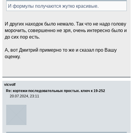
И формулы получаются жутко красивые.
И других находок было немало. Так что не надо голову
морочить, совершенно не зря, очень интересно было и
до сих пор есть.
А, вот Дмитрий примерно то же и сказал про Вашу
оценку.
vicvolf
Re: кортежи последовательных простых. ключ к 19-252
20.07.2024, 23:11