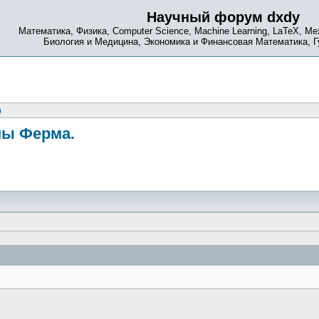
Научный форум dxdy
Математика, Физика, Computer Science, Machine Learning, LaTeX, Ме
Биология и Медицина, Экономика и Финансовая Математика, 
)
мы Ферма.