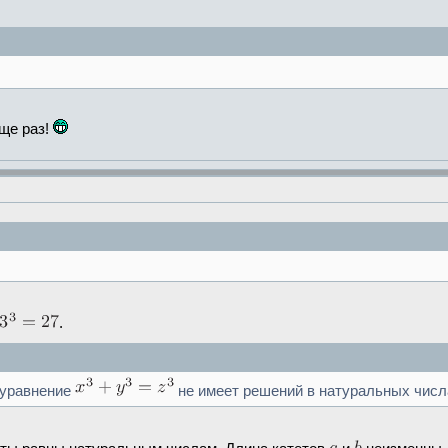
ще раз!
.
 уравнение
не имеет решений в натуральных числ