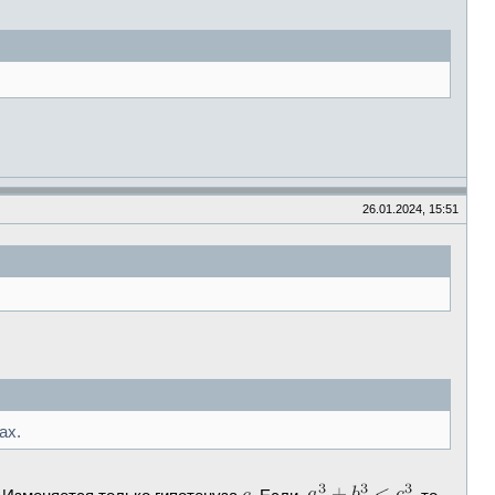
26.01.2024, 15:51
ах.