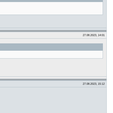
27.08.2023, 14:01
27.08.2023, 15:12