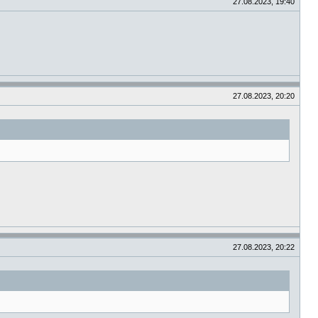
27.08.2023, 19:40
27.08.2023, 20:20
27.08.2023, 20:22