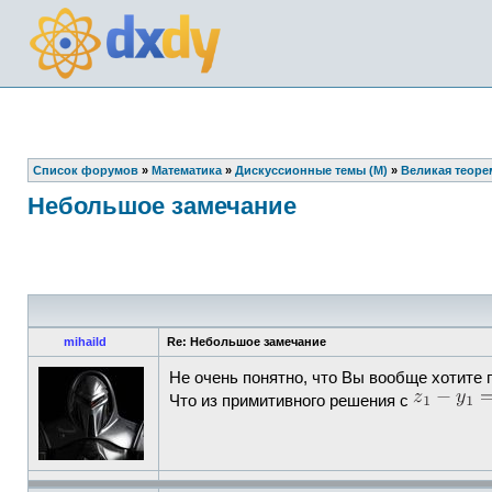
Список форумов
»
Математика
»
Дискуссионные темы (М)
»
Великая теоре
Небольшое замечание
mihaild
Re: Небольшое замечание
Не очень понятно, что Вы вообще хотите
Что из примитивного решения с