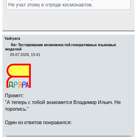
Не учат этому в отряде космонавтов.
Yadryara
Re: Тестирование возможностей генеративных языковых
моделей
05.07.2026, 15:41
Промпт:
"А теперь с тобой знакомится Владимир Ильич. Не
торопись."
Один из ответов понравился: