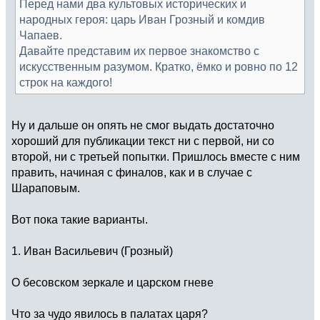
Перед нами два культовых исторических и
народных героя: царь Иван Грозный и комдив
Чапаев.
Давайте представим их первое знакомство с
искусственным разумом. Кратко, ёмко и ровно по 12
строк на каждого!
Ну и дальше он опять не смог выдать достаточно
хороший для публикации текст ни с первой, ни со
второй, ни с третьей попытки. Пришлось вместе с ним
править, начиная с финалов, как и в случае с
Шараповым.
Вот пока такие варианты.
1. Иван Васильевич (Грозный)
О бесовском зеркале и царском гневе
Что за чудо явилось в палатах царя?