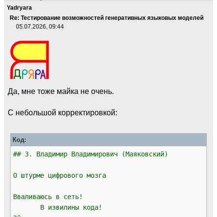
Yadryara
Re: Тестирование возможностей генеративных языковых моделей
05.07.2026, 09:44
Да, мне тоже майка не очень.
С небольшой корректировкой:
Код:
## 3. Владимир Владимирович (Маяковский)
О штурме цифрового мозга
Вваливаюсь в сеть!
В извилины кода!