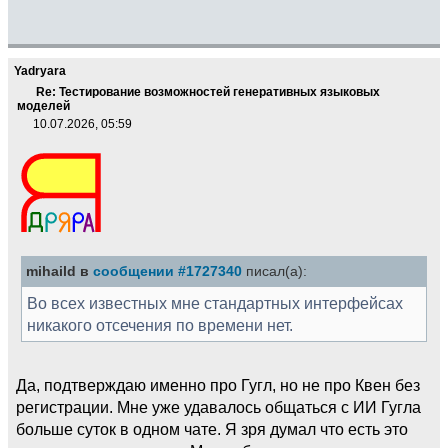
Yadryara
Re: Тестирование возможностей генеративных языковых
моделей
10.07.2026, 05:59
mihaild в
сообщении #1727340
писал(а):
Во всех известных мне стандартных интерфейсах
никакого отсечения по времени нет.
Да, подтверждаю именно про Гугл, но не про Квен без
регистрации. Мне уже удавалось общаться с ИИ Гугла
больше суток в одном чате. Я зря думал что есть это