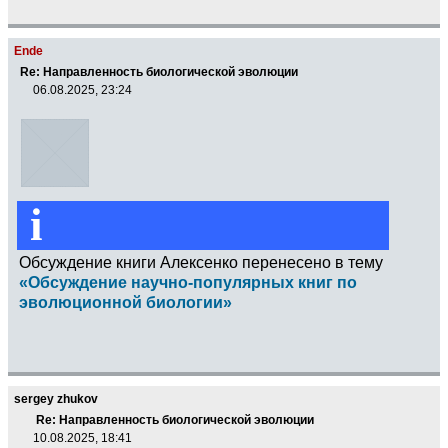
Ende
Re: Направленность биологической эволюции
06.08.2025, 23:24
i
Обсуждение книги Алексенко перенесено в тему
«Обсуждение научно-популярных книг по
эволюционной биологии»
sergey zhukov
Re: Направленность биологической эволюции
10.08.2025, 18:41