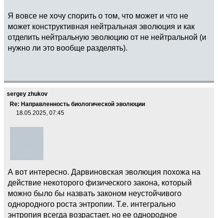
Я вовсе не хочу спорить о том, что может и что не
может конструктивная нейтральная эволюция и как
отделить нейтральную эволюцию от не нейтральной (и
нужно ли это вообще разделять).
sergey zhukov
Re: Направленность биологической эволюции
18.05.2025, 07:45
А вот интересно. Дарвиновская эволюция похожа на
действие некоторого физического закона, который
можно было бы назвать законом неустойчивого
однородного роста энтропии. Т.е. интегрально
энтропия всегда возрастает, но ее однородное