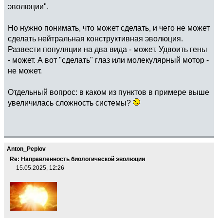
эволюции".
Но нужно понимать, что может сделать, и чего не может
сделать нейтральная конструктивная эволюция.
Развести популяции на два вида - может. Удвоить гены
- может. А вот "сделать" глаз или молекулярный мотор -
не может.
Отдельный вопрос: в каком из пунктов в примере выше
увеличилась сложность системы?
Anton_Peplov
Re: Направленность биологической эволюции
15.05.2025, 12:26