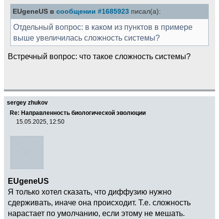
EUgeneUS в
сообщении #1685923
писал(а):
Отдельный вопрос: в каком из пунктов в примере
выше увеличилась сложность системы?
Встречный вопрос: что такое сложность системы?
sergey zhukov
Re: Направленность биологической эволюции
15.05.2025, 12:50
EUgeneUS
Я только хотел сказать, что диффузию нужно
сдерживать, иначе она происходит. Т.е. сложность
нарастает по умолчанию, если этому не мешать.