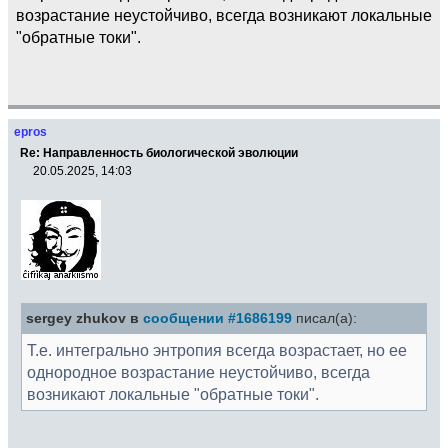
возрастание неустойчиво, всегда возникают локальные
"обратные токи".
epros
Re: Направленность биологической эволюции
20.05.2025, 14:03
sergey zhukov в
сообщении #1686199
писал(а):
Т.е. интегрально энтропия всегда возрастает, но ее
однородное возрастание неустойчиво, всегда
возникают локальные "обратные токи".