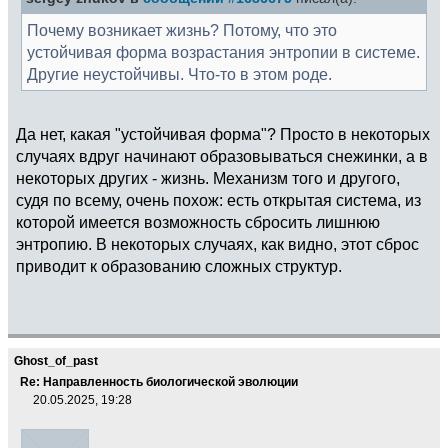
Почему возникает жизнь? Потому, что это
устойчивая форма возрастания энтропии в системе.
Другие неустойчивы. Что-то в этом роде.
Да нет, какая "устойчивая форма"? Просто в некоторых
случаях вдруг начинают образовываться снежинки, а в
некоторых других - жизнь. Механизм того и другого,
судя по всему, очень похож: есть открытая система, из
которой имеется возможность сбросить лишнюю
энтропию. В некоторых случаях, как видно, этот сброс
приводит к образованию сложных структур.
Ghost_of_past
Re: Направленность биологической эволюции
20.05.2025, 19:28