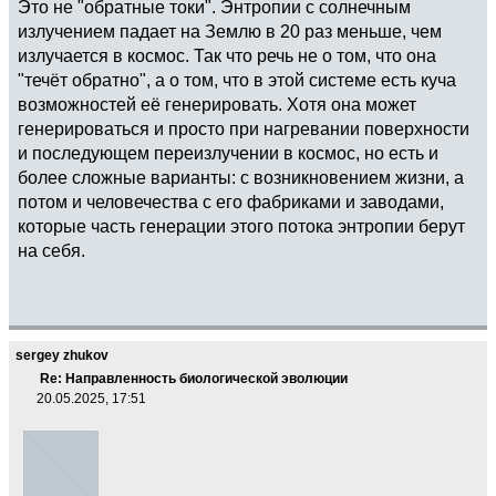
Это не "обратные токи". Энтропии с солнечным
излучением падает на Землю в 20 раз меньше, чем
излучается в космос. Так что речь не о том, что она
"течёт обратно", а о том, что в этой системе есть куча
возможностей её генерировать. Хотя она может
генерироваться и просто при нагревании поверхности
и последующем переизлучении в космос, но есть и
более сложные варианты: с возникновением жизни, а
потом и человечества с его фабриками и заводами,
которые часть генерации этого потока энтропии берут
на себя.
sergey zhukov
Re: Направленность биологической эволюции
20.05.2025, 17:51