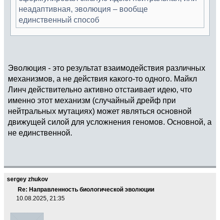
неадаптивная, эволюция – вообще
единственный способ
Эволюция - это результат взаимодействия различных
механизмов, а не действия какого-то одного. Майкл
Линч действительно активно отстаивает идею, что
именно этот механизм (случайный дрейф при
нейтральных мутациях) может являться основной
движущей силой для усложнения геномов. Основной, а
не единственной.
sergey zhukov
Re: Направленность биологической эволюции
10.08.2025, 21:35