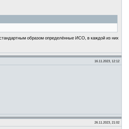
 стандартным образом определённые ИСО, в каждой из них
16.11.2023, 12:12
26.11.2023, 21:02