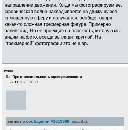
направлении движения. Когда мы фотографируем ее,
сферическая волна накладывается на движущуюся
сплющенную сферу и получается, вообще говоря,
какая-то сложная трехмерная фигура. Примерно
эллипсоид. Но ее проекция на плоскость, которую мы
видим на фото, всегда выглядит круглой. На
"трехмерной" фотографии это не шар.
wrest
Re: Про относительность одновременности
27.11.2023, 20:17
sermor в
сообщении #1619986
писал(а):