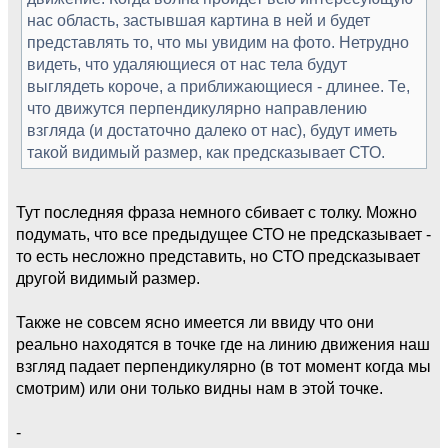
нас область, застывшая картина в ней и будет
представлять то, что мы увидим на фото. Нетрудно
видеть, что удаляющиеся от нас тела будут
выглядеть короче, а приближающиеся - длинее. Те,
что движутся перпендикулярно направлению
взгляда (и достаточно далеко от нас), будут иметь
такой видимый размер, как предсказывает СТО.
Тут последняя фраза немного сбивает с толку. Можно
подумать, что все предыдущее СТО не предсказывает -
то есть несложно представить, но СТО предсказывает
другой видимый размер.
Также не совсем ясно имеется ли ввиду что они
реально находятся в точке где на линию движения наш
взгляд падает перпендикулярно (в тот момент когда мы
смотрим) или они только видны нам в этой точке.
-