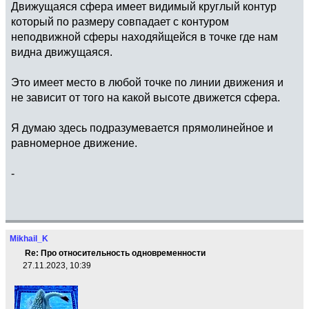
Движущаяся сфера имеет видимый круглый контур
который по размеру совпадает с контуром
неподвижной сферы находяйщейся в точке где нам
видна движущаяся.
Это имеет место в любой точке по линии движения и
не зависит от того на какой высоте движется сфера.
Я думаю здесь подразумевается прямолинейное и
равномерное движение.
-
Mikhail_K
Re: Про относительность одновременности
27.11.2023, 10:39