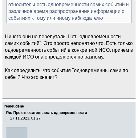
относительность одновременности самих событий и
различное время распространения информации о
событиях к тому или иному наблюдателю
Ничего они не перепутали. Нет "одновременности
самих событий". Это просто непонятно что. Есть только
одновременность событий в конкретной ИСО, причем в
каждой ИСО она определяется по разному.
Как определить, что события "одновременны сами по
себе"? Что это значит?
realeugene
Re: Про относительность одновременности
27.11.2023, 01:27