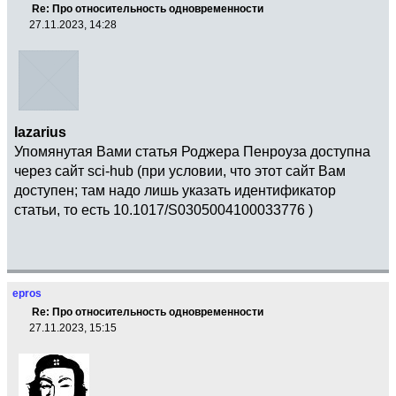
Re: Про относительность одновременности
27.11.2023, 14:28
lazarius
Упомянутая Вами статья Роджера Пенроуза доступна
через сайт sci-hub (при условии, что этот сайт Вам
доступен; там надо лишь указать идентификатор
статьи, то есть 10.1017/S0305004100033776 )
epros
Re: Про относительность одновременности
27.11.2023, 15:15