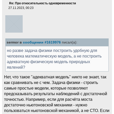
Re: Про относительность одновременности
27.11.2023, 00:23
sermor в
сообщении #1619976
писал(а):
но разве задача физики построить удобную для
человека математическую модель, а не построить
адекватную физическую модель природных
явлений?
Нет, что такое "адекватная модель" никто не знает, так
как сравнивать не с чем. Задача физики - строить
самые простые модели, которые позволяют
предсказывать результаты наблюдений с достаточной
точностью. Например, если для расчёта моста
достаточно ньютоновской механики - нужно
пользоваться ньютоновской механикой, а не СТО. Если