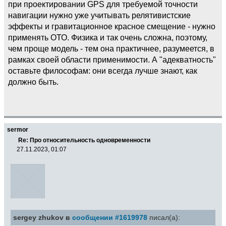
при проектировании GPS для требуемой точности
навигации нужно уже учитывать релятивистские
эффекты и гравитационное красное смещение - нужно
применять ОТО. Физика и так очень сложна, поэтому,
чем проще модель - тем она практичнее, разумеется, в
рамках своей области применимости. А "адекватность"
оставьте философам: они всегда лучше знают, как
должно быть.
sermor
Re: Про относительность одновременности
27.11.2023, 01:07
sergey zhukov в
сообщении #1619978
писал(а):