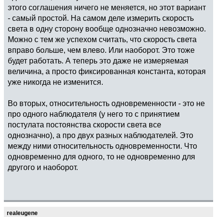
этого соглашения ничего не меняется, но этот вариант
- самый простой. На самом деле измерить скорость
света в одну сторону вообще однозначно невозможно.
Можно с тем же успехом считать, что скорость света
вправо больше, чем влево. Или наоборот. Это тоже
будет работать. А теперь это даже не измеряемая
величина, а просто фиксированная константа, которая
уже никогда не изменится.
Во вторых, относительность одновременности - это не
про одного наблюдателя (у него то с принятием
постулата постоянства скорости света все
однозначно), а про двух разных наблюдателей. Это
между ними относительность одновременности. Что
одновременно для одного, то не одновременно для
другого и наоборот.
realeugene