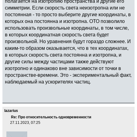
полагается на изотропию пространства и другие его
симметрии. Если скорость света неизотропна или не
постоянная - то просто выберите другие координаты, в
которых она постоянна и изотропна. ОТО позволило
использовать произвольные координаты, в том числе,
в которых координатная скорость света будет
произвольной. Но уравнения будут гораздо сложнее. И
каким-то образом оказывается, что в тех координатах,
в которых скорость света постоянна и изотропна, и
другие силы между частицами также действуют
изотропно и одинаково вне зависимости от точки в
пространстве-времени. Это - экспериментальный факт,
наблюдаемый на ускорителях частиц.
lazarius
Re: Про относительность одновременности
27.11.2023, 07:25