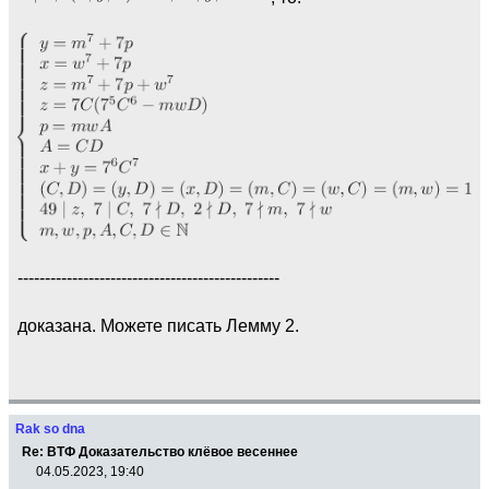
------------------------------------------------
доказана. Можете писать Лемму 2.
Rak so dna
Re: ВТФ Доказательство клёвое весеннее
04.05.2023, 19:40