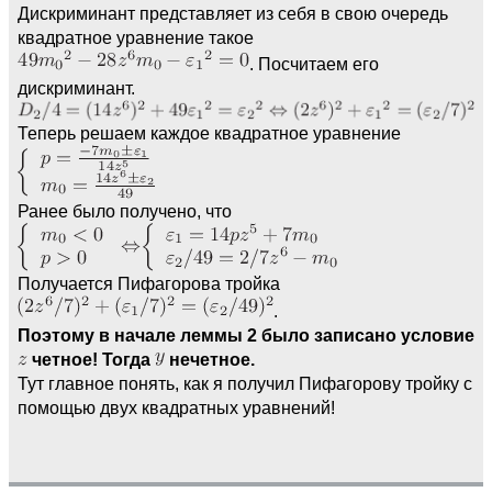
Дискриминант представляет из себя в свою очередь
квадратное уравнение такое
. Посчитаем его
дискриминант.
Теперь решаем каждое квадратное уравнение
Ранее было получено, что
Получается Пифагорова тройка
.
Поэтому в начале леммы 2 было записано условие
четное! Тогда
нечетное.
Тут главное понять, как я получил Пифагорову тройку с
помощью двух квадратных уравнений!