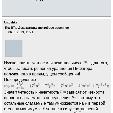
Antoshka
Re: ВТФ Доказательство клёвое весеннее
06.05.2023, 11:21
Нужно понять, четное или нечетное число
, для того,
чтобы записать решения уравнения Пифагора,
полученного в предыдущем сообщении!
По определению
Значит четность и нечетность
зависят от четности
первого слагаемого в определении
, потому что
остальные слагаемые там умножаются на
в первой
степени минимум, а
четное в силу соотношений