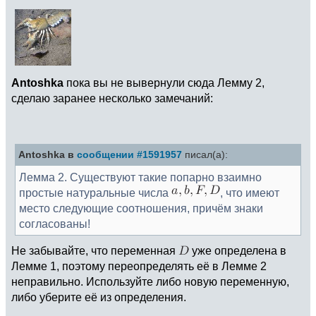
Antoshka
пока вы не вывернули сюда Лемму 2,
сделаю заранее несколько замечаний:
Antoshka в
сообщении #1591957
писал(а):
Лемма 2. Существуют такие попарно взаимно
простые натуральные числа
, что имеют
место следующие соотношения, причём знаки
согласованы!
Не забывайте, что переменная
уже определена в
Лемме 1, поэтому переопределять её в Лемме 2
неправильно. Используйте либо новую переменную,
либо уберите её из определения.