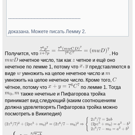
------------------------------------------------
доказана. Можете писать Лемму 2.
Получится, что
. Но
нечетное число, так как
четное и ещё оно
нечетное по лемме 1, потому что
представляются в
виде
умножить на целое нечетное число и
умножить на целое нечетное число. Кроме того,
чётное, потому что
по лемме 1. Тогда
также нечетные и Пифагорова тройка
принимает вид следующий (каким соотношениям
должна удовлетворять Пифагорова тройка можно
посмотреть в Википедия)