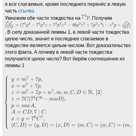
я все слагаемые, кроме последнего перенёс в левую
часть
ссылка
Умножим обе части тождества на
. Получим
. В силу доказанной леммы 1, в левой части тождества
целое число, значит и последнее слагаемое в
тождестве является целым числом. Вот доказательство
этого факта. А почему в левой части тождества
получается целое число? Вот берём соотношения из
леммы 1