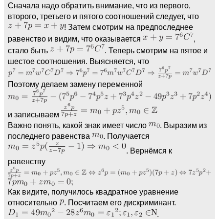
Сначала надо обратить внимание, что из первого,
второго, третьего и пятого соотношений следует, что
! Затем смотрим на предпоследнее
равенство и видим, что оказывается
,
стало быть
. Теперь смотрим на пятое и
шестое соотношения. Выясняется, что
Поэтому делаем замену переменной
и записываем
Важно понять, какой знак имеет число
. Выразим из
последнего равенства
. Получается
. Вернёмся к
равенству
Как видите, получилось квадратное уравнение
относительно
. Посчитаем его дискриминант.
.