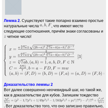
Лемма 2
. Существуют такие попарно взаимно простые
натуральные числа
, что имеют место
следующие соотношения, причём знаки согласованы и
четное число!
Доказательство леммы 2
Вот далее совершенно неочевидный шаг, но такой же,
как в доказательстве для кубов. Запишем тождество
. Вот доказательство того, что оно записано правильно,