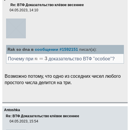
Re: ВТФ Доказательство клёвое весеннее
04.05.2023, 14:10
Rak so dna в
сообщении #1592151
писал(а):
Почему при
доказательство ВТФ "особое"?
Возможно потому, что одно из соседних чисел любого
простого числа делится на три.
Antoshka
Re: ВТФ Доказательство клёвое весеннее
04.05.2023, 15:54