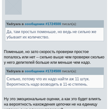
Yadryara в
сообщении #1724500
писал(а):
Да, там простых поменьше, но ведь не сильно же
убывает их количество.
Поменьше, но зато скорость проверки простое
попалось или нет -- сильно выше чем проверки сколько
у него делителей больше или меньше чем надо.
Yadryara в
сообщении #1724500
писал(а):
Сильно, потому что их надо найти аж 11 штук.
Вероятность надо возводить в 11-ю степень.
Ну это эмоциональные оценки, а как это будет влиять
на вероятность нахождения цепочки не на единицу