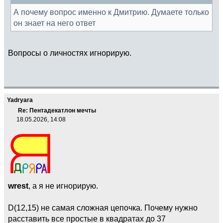
А почему вопрос именно к Дмитрию. Думаете только
он знает на него ответ
Вопросы о личностях игнорирую.
Yadryara
Re: Пентадекатлон мечты
18.05.2026, 14:08
wrest
, а я не игнорирую.
D(12,15) не самая сложная цепочка. Почему нужно
расставить все простые в квадратах до 37