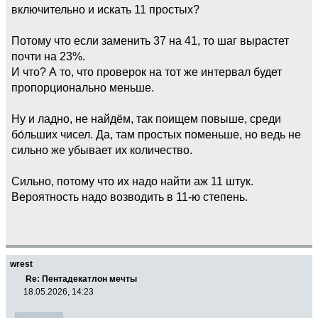
включительно и искать 11 простых?
Потому что если заменить 37 на 41, то шаг вырастет
почти на 23%.
И что? А то, что проверок на тот же интервал будет
пропорционально меньше.
Ну и ладно, не найдём, так поищем повыше, среди
бо́льших чисел. Да, там простых поменьше, но ведь не
сильно же убывает их количество.
Сильно, потому что их надо найти аж 11 штук.
Вероятность надо возводить в 11-ю степень.
wrest
Re: Пентадекатлон мечты
18.05.2026, 14:23