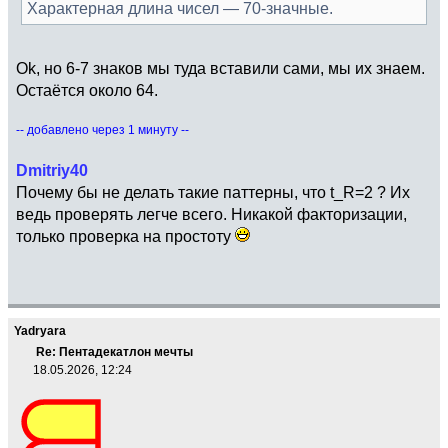
Характерная длина чисел — 70-значные.
Ok, но 6-7 знаков мы туда вставили сами, мы их знаем.
Остаётся около 64.
-- добавлено через 1 минуту --
Dmitriy40
Почему бы не делать такие паттерны, что t_R=2 ? Их
ведь проверять легче всего. Никакой факторизации,
только проверка на простоту
Yadryara
Re: Пентадекатлон мечты
18.05.2026, 12:24