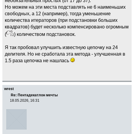
необязательных простых (от 17 до 37).
Но можем на эти места подставлять не 6 наименьших
свободных, а 12 (например), тогда уменьшение
количества итераторов (при подстановки больших
квадратов) будет несколько компенсировано огромным
(
) количеством подстановок.
Я так пробовал улучшить известную цепочку на 24
делителя. Но не сработала эта метода - улучшенная в
1.5 раза цепочка не нашлась
wrest
Re: Пентадекатлон мечты
18.05.2026, 16:31