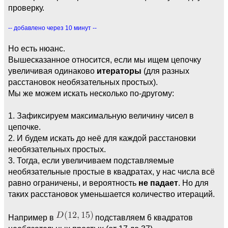
проверку.
-- добавлено через 10 минут --
Но есть нюанс.
Вышесказанное относится, если мы ищем цепочку
увеличивая одинаково
итераторы
(для разных
расстановок необязательных простых).
Мы же можем искать несколько по-другому:
1. Зафиксируем максимальную величину чисел в
цепочке.
2. И будем искать до неё для каждой расстановки
необязательных простых.
3. Тогда, если увеличиваем подставляемые
необязательные простые в квадратах, у нас числа всё
равно ограничены, и вероятность
не падает
. Но для
таких расстановок уменьшается количество итераций.
Например в
подставляем 6 квадратов