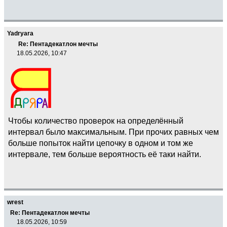
Yadryara
Re: Пентадекатлон мечты
18.05.2026, 10:47
Чтобы количество проверок на определённый
интервал было максимальным. При прочих равных чем
больше попыток найти цепочку в одном и том же
интервале, тем больше вероятность её таки найти.
wrest
Re: Пентадекатлон мечты
18.05.2026, 10:59