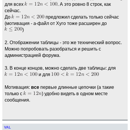
для всех
. А это ровно 8 строк, как
сейчас.
До
предложил сделать только сейчас
(мотивация - а-файл от Хуго тоже расширен до
)
2. Отображении таблицы - это же технический вопрос.
Можно попробовать разобраться и решить с
администрацией форума.
3. В конце концов, можно сделать две таблицы: для
и для
Мотивация:
все
первые длинные цепочки (а такие
только с
) удобно видеть в одном месте
сообщения.
VAL