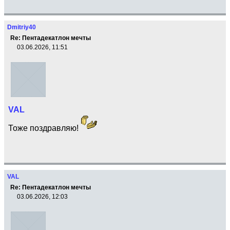
Dmitriy40
Re: Пентадекатлон мечты
03.06.2026, 11:51
VAL
Тоже поздравляю!
VAL
Re: Пентадекатлон мечты
03.06.2026, 12:03