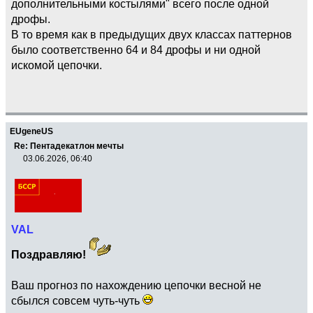
дополнительными костылями" всего после одной
дрофы.
В то время как в предыдущих двух классах паттернов
было соответственно 64 и 84 дрофы и ни одной
искомой цепочки.
EUgeneUS
Re: Пентадекатлон мечты
03.06.2026, 06:40
VAL
Поздравляю!
Ваш прогноз по нахождению цепочки весной не
сбылся совсем чуть-чуть