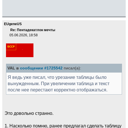
EUgeneUS
Re: Пентадекатлон мечты
05.06.2026, 18:58
VAL в
сообщении #1725542
писал(а):
Я ведь уже писал, что урезание таблицы было
вынужденным. При увеличении таблица и текст
после нее перестают корректно отображаться.
Это довольно странно.
1. Насколько помню, ранее предлагал сделать таблицу