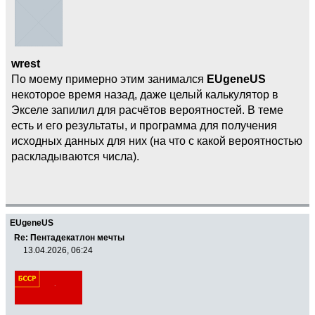
wrest
По моему примерно этим занимался
EUgeneUS
некоторое время назад, даже целый калькулятор в
Экселе запилил для расчётов вероятностей. В теме
есть и его результаты, и программа для получения
исходных данных для них (на что с какой вероятностью
раскладываются числа).
EUgeneUS
Re: Пентадекатлон мечты
13.04.2026, 06:24