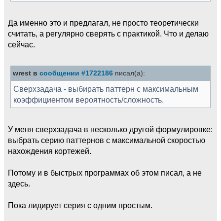
Да именно это и предлагал, не просто теоретически
считать, а регулярно сверять с практикой. Что и делаю
сейчас.
wrest в
сообщении #1722186
писал(а):
Сверхзадача - выбирать паттерн с максимальным
коэффициентом вероятность/сложность.
У меня сверхзадача в несколько другой формулировке:
выбрать серию паттернов с максимальной скоростью
нахождения кортежей.
Потому и в быстрых программах об этом писал, а не
здесь.
Пока лидирует серия с одним простым.