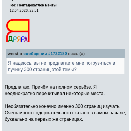
Re: Пентадекатлон мечты
12.04.2026, 22:51
wrest в
сообщении #1722180
писал(а):
Я надеюсь, вы не предлагаете мне погрузиться в
пучину 300 страниц этой темы?
Предлагаю. Причём на полном серьёзе. Я
неоднократно перечитывал некоторые места.
Необязательно конечно именно 300 страниц изучать.
Очень много содержательного сказано в самом начале,
буквально на первых же страницах.