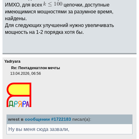
ИМХО, для всех
цепочки, доступные
имеющимися мощностями за разумное время,
найдены.
Для следующих улучшений нужно увеличивать
мощность на 1-2 порядка хотя бы.
Yadryara
Re: Пентадекатлон мечты
13.04.2026, 06:56
wrest в
сообщении #1722183
писал(а):
Ну вы меня сюда зазвали,