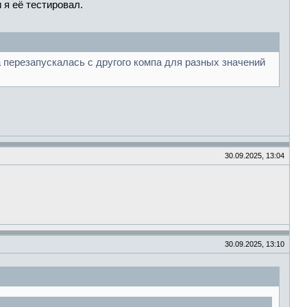
 я её тестировал.
а перезапускалась с другого компа для разных значений
30.09.2025, 13:04
30.09.2025, 13:10