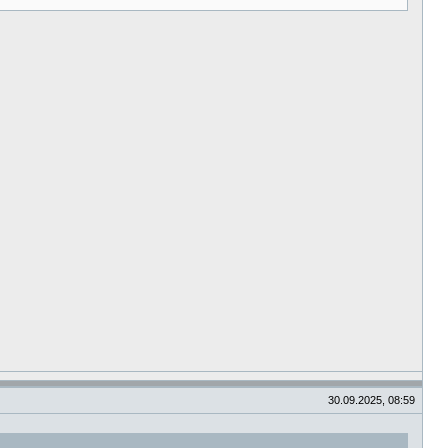
30.09.2025, 08:59