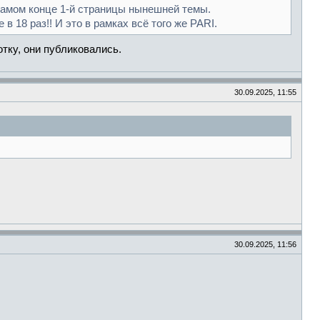
 самом конце 1-й страницы нынешней темы.
 18 раз!! И это в рамках всё того же PARI.
отку, они публиковались.
30.09.2025, 11:55
30.09.2025, 11:56