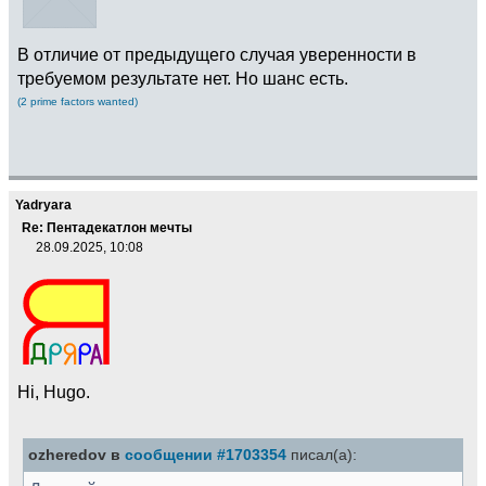
В отличие от предыдущего случая уверенности в
требуемом результате нет. Но шанс есть.
(2 prime factors wanted)
Yadryara
Re: Пентадекатлон мечты
28.09.2025, 10:08
Hi, Hugo.
ozheredov в
сообщении #1703354
писал(а):