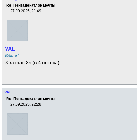
Re: Пентадекатлон мечты
27.09.2025, 21:49
VAL
(Оффтоп)
Хватило 3ч (в 4 потока).
VAL
Re: Пентадекатлон мечты
27.09.2025, 22:28