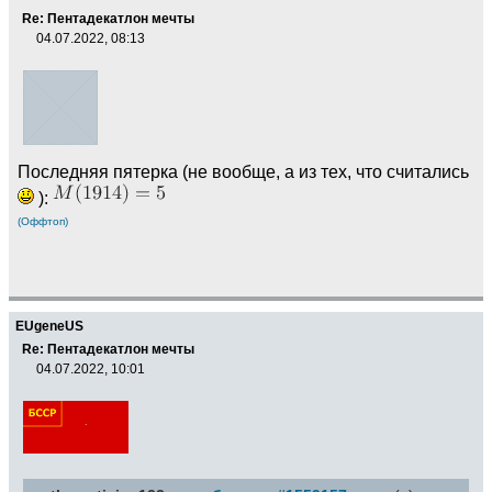
Re: Пентадекатлон мечты
04.07.2022, 08:13
Последняя пятерка (не вообще, а из тех, что считались
):
(Оффтоп)
EUgeneUS
Re: Пентадекатлон мечты
04.07.2022, 10:01