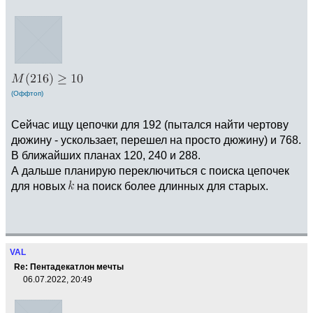
(Оффтоп)
Сейчас ищу цепочки для 192 (пытался найти чертову
дюжину - ускользает, перешел на просто дюжину) и 768.
В ближайших планах 120, 240 и 288.
А дальше планирую переключиться с поиска цепочек
для новых
на поиск более длинных для старых.
VAL
Re: Пентадекатлон мечты
06.07.2022, 20:49