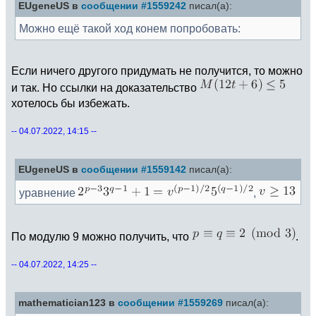
EUgeneUS в
сообщении #1559242
писал(а):
Можно ещё такой ход конем попробовать:
Если ничего другого придумать не получится, то можно
и так. Но ссылки на доказательство
хотелось бы избежать.
-- 04.07.2022, 14:15 --
EUgeneUS в
сообщении #1559142
писал(а):
уравнение
,
По модулю 9 можно получить, что
.
-- 04.07.2022, 14:25 --
mathematician123 в
сообщении #1559269
писал(а):