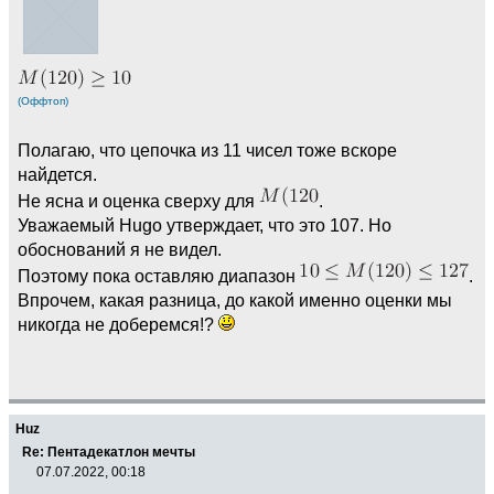
(Оффтоп)
Полагаю, что цепочка из 11 чисел тоже вскоре
найдется.
Не ясна и оценка сверху для
.
Уважаемый Hugo утверждает, что это 107. Но
обоснований я не видел.
Поэтому пока оставляю диапазон
.
Впрочем, какая разница, до какой именно оценки мы
никогда не доберемся!?
Huz
Re: Пентадекатлон мечты
07.07.2022, 00:18