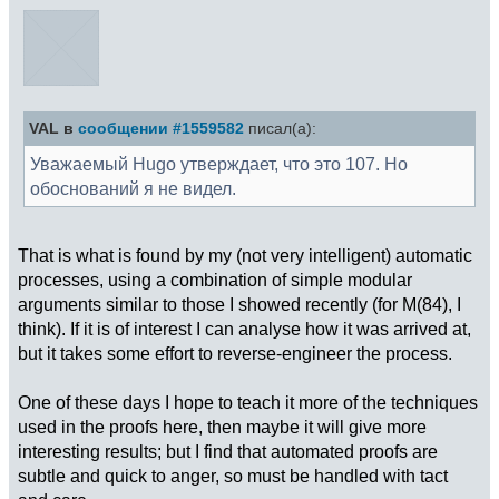
VAL в
сообщении #1559582
писал(а):
Уважаемый Hugo утверждает, что это 107. Но
обоснований я не видел.
That is what is found by my (not very intelligent) automatic
processes, using a combination of simple modular
arguments similar to those I showed recently (for M(84), I
think). If it is of interest I can analyse how it was arrived at,
but it takes some effort to reverse-engineer the process.
One of these days I hope to teach it more of the techniques
used in the proofs here, then maybe it will give more
interesting results; but I find that automated proofs are
subtle and quick to anger, so must be handled with tact