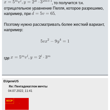
, то получится т.н.
отрицательное уравнение Пелля, которое разрешимо,
например, при
.
Поэтому нужно рассматривать более жесткий вариант,
например:
где
EUgeneUS
Re: Пентадекатлон мечты
04.07.2022, 11:41