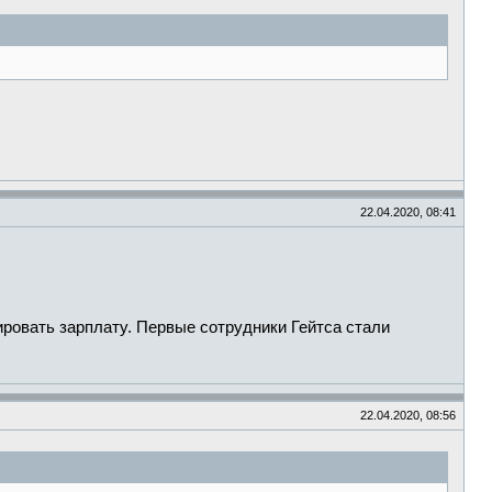
22.04.2020, 08:41
ровать зарплату. Первые сотрудники Гейтса стали
22.04.2020, 08:56