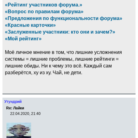
«Рейтинг участников форума.»
«Вопрос по правилам форума»
«Предложения по функциональности форума»
«Красные карточки»
«Заслуженные участники: кто они и зачем?»
«Мой рейтинг»
Моё личное мнение в том, что лишние усложнения
системы = лишние проблемы, лишние рейтинги =
лишние обиды. Ни к чему это всё. Каждый сам
разберётся, ху из ху. Чай, не дети.
Утундрий
Re: Лайки
22.04.2020, 21:40