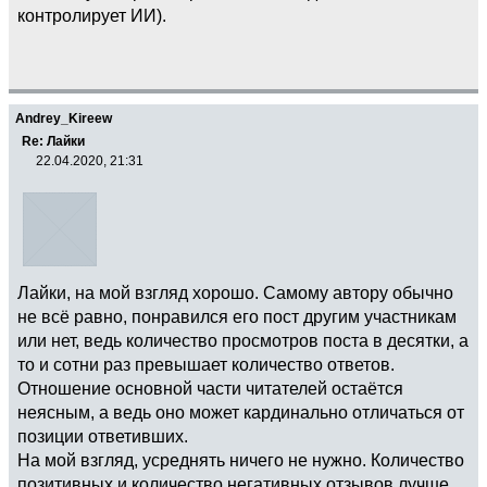
контролирует ИИ).
Andrey_Kireew
Re: Лайки
22.04.2020, 21:31
Лайки, на мой взгляд хорошо. Самому автору обычно
не всё равно, понравился его пост другим участникам
или нет, ведь количество просмотров поста в десятки, а
то и сотни раз превышает количество ответов.
Отношение основной части читателей остаётся
неясным, а ведь оно может кардинально отличаться от
позиции ответивших.
На мой взгляд, усреднять ничего не нужно. Количество
позитивных и количество негативных отзывов лучше