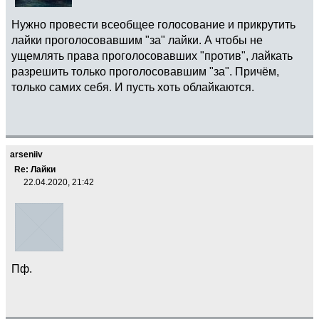
Нужно провести всеобщее голосование и прикрутить
лайки проголосовавшим "за" лайки. А чтобы не
ущемлять права проголосовавших "против", лайкать
разрешить только проголосовавшим "за". Причём,
только самих себя. И пусть хоть облайкаются.
arseniiv
Re: Лайки
22.04.2020, 21:42
Пф.