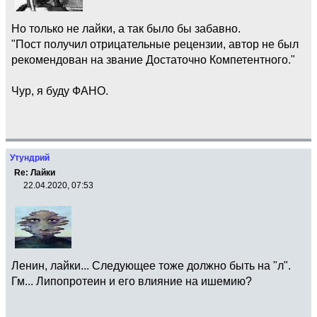
Но только не лайки, а так было бы забавно.
"Пост получил отрицательные рецензии, автор не был
рекомендован на звание Достаточно Компетентного."
Чур, я буду ФАНО.
Утундрий
Re: Лайки
22.04.2020, 07:53
Ленин, лайки... Следующее тоже должно быть на "л".
Гм... Липопротеин и его влияние на ишемию?