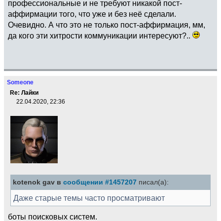
профессиональные и не требуют никакой пост-
аффирмации того, что уже и без неё сделали.
Очевидно. А что это не только пост-аффирмация, мм,
да кого эти хитрости коммуникации интересуют?..
Someone
Re: Лайки
22.04.2020, 22:36
kotenok gav в
сообщении #1457207
писал(а):
Даже старые темы часто просматривают
боты поисковых систем.