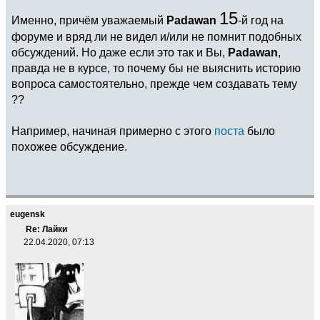
15
Именно, причём уважаемый
Padawan
-й год на
форуме и вряд ли не видел и/или не помнит подобных
обсуждений. Но даже если это так и Вы,
Padawan
,
правда не в курсе, то почему бы не выяснить историю
вопроса самостоятельно, прежде чем создавать тему
??
Например, начиная примерно с этого
поста
было
похожее обсуждение.
eugensk
Re: Лайки
22.04.2020, 07:13