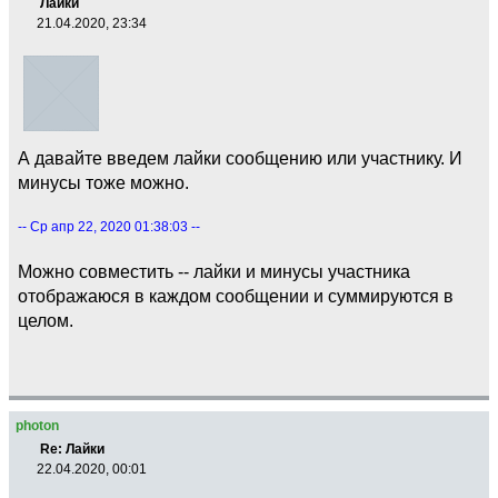
Лайки
21.04.2020, 23:34
А давайте введем лайки сообщению или участнику. И
минусы тоже можно.
-- Ср апр 22, 2020 01:38:03 --
Можно совместить -- лайки и минусы участника
отображаюся в каждом сообщении и суммируются в
целом.
photon
Re: Лайки
22.04.2020, 00:01