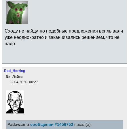
Сходу не найду, но подобные предложения всплывали
уже неоднократно и заканчивались решением, что не
надо.
Red_Herring
Re: Лайки
22.04.2020, 00:27
Padawan в
сообщении #1456753
писал(а):