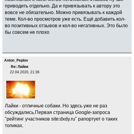
приводить отдельно. Да и привязывать к автору это
вовсе не обязательно. Можно привязывать к каждой
теме. Кол-во просмотров уже есть. Ещё добавить кол-
во позитивных отзывов и кол-во негативных. Это было
бы совсем не плохо
Anton_Peplov
Re: Лайки
22.04.2020, 21:36
Лайки - отличные собаки. Но здесь уже не раз
обсуждались.Первая страница Google-запроса
"рейтинг участников site:dxdy.ru" рапортует о таких
топиках.