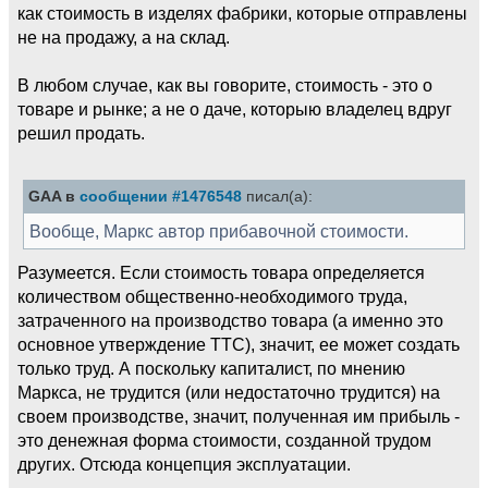
как стоимость в изделях фабрики, которые отправлены
не на продажу, а на склад.
В любом случае, как вы говорите, стоимость - это о
товаре и рынке; а не о даче, которыю владелец вдруг
решил продать.
GAA в
сообщении #1476548
писал(а):
Вообще, Маркс автор прибавочной стоимости.
Разумеется. Если стоимость товара определяется
количеством общественно-необходимого труда,
затраченного на производство товара (а именно это
основное утверждение ТТС), значит, ее может создать
только труд. А поскольку капиталист, по мнению
Маркса, не трудится (или недостаточно трудится) на
своем производстве, значит, полученная им прибыль -
это денежная форма стоимости, созданной трудом
других. Отсюда концепция эксплуатации.