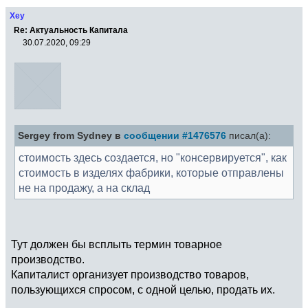
Xey
Re: Актуальность Капитала
30.07.2020, 09:29
Sergey from Sydney в
сообщении #1476576
писал(а):
стоимость здесь создается, но "консервируется", как
стоимость в изделях фабрики, которые отправлены
не на продажу, а на склад
Тут должен бы всплыть термин товарное
производство.
Капиталист организует производство товаров,
пользующихся спросом, с одной целью, продать их.