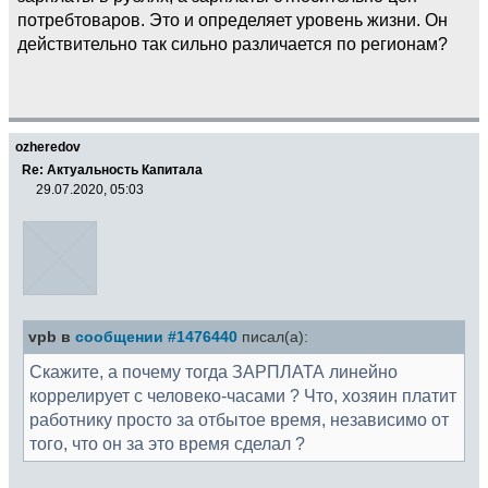
потребтоваров. Это и определяет уровень жизни. Он
действительно так сильно различается по регионам?
ozheredov
Re: Актуальность Капитала
29.07.2020, 05:03
vpb в
сообщении #1476440
писал(а):
Скажите, а почему тогда ЗАРПЛАТА линейно
коррелирует с человеко-часами ? Что, хозяин платит
работнику просто за отбытое время, независимо от
того, что он за это время сделал ?