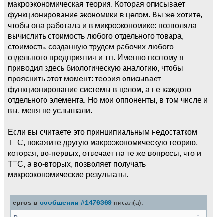
макроэкономическая теория. Которая описывает
функционирование экономики в целом. Вы же хотите,
чтобы она работала и в микроэкономике: позволяла
вычислить стоимость любого отдельного товара,
стоимость, созданную трудом рабочих любого
отдельного предприятия и т.п. Именно поэтому я
приводил здесь биологическую аналогию, чтобы
прояснить этот момент: теория описывает
функционирование системы в целом, а не каждого
отдельного элемента. Но мои оппоненты, в том числе и
вы, меня не услышали.
Если вы считаете это принципиальным недостатком
ТТС, покажите другую макроэкономическую теорию,
которая, во-первых, отвечает на те же вопросы, что и
ТТС, а во-вторых, позволяет получать
микроэкономические результаты.
epros в
сообщении #1476369
писал(а):