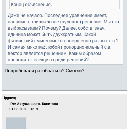
Конец объяснения.
Даже не начало. Последнее уравнение имеет,
например, тривиальное (нулевое) решение. Мы его
выбрасываем? Почему? Далее, собств. знач.
единица может быть двухкратным. Какой
физический смысл имеют совершенно разных с.в.?
И самая мякотка: любой пропорциональный с.в.
вектор является решением. Каким образом
проводить селекцию среди решений?
Попробовали разобраться? Смогли?
ipgmvq
Re: Актуальность Капитала
01.08.2020, 16:19