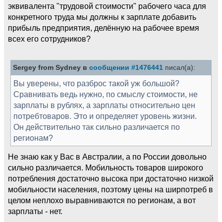
эквивалента "трудовой стоимости" рабочего часа для
конкретного труда мы должны к зарплате добавить
прибыль предприятия, делённую на рабочее время
всех его сотрудников?
Sergey from Sydney в
сообщении #1476441
писал(а):
Вы уверены, что разброс такой уж большой?
Сравнивать ведь нужно, по смыслу стоимости, не
зарплаты в рублях, а зарплаты относительно цен
потребтоваров. Это и определяет уровень жизни.
Он действительно так сильно различается по
регионам?
Не знаю как у Вас в Австралии, а по России довольно
сильно различается. Мобильность товаров широкого
потребления достаточно высока при достаточно низкой
мобильности населения, поэтому цены на ширпотреб в
целом неплохо выравниваются по регионам, а вот
зарплаты - нет.