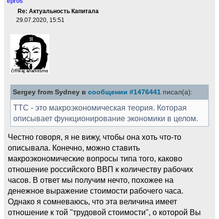
epros
Re: Актуальность Капитала
29.07.2020, 15:51
Sergey from Sydney в
сообщении #1476441
писал(а):
ТТС - это макроэкономическая теория. Которая
описывает функционирование экономики в целом.
Честно говоря, я не вижу, чтобы она хоть что-то
описывала. Конечно, можно ставить
макроэкономические вопросы типа того, каково
отношение российского ВВП к количеству рабочих
часов. В ответ мы получим нечто, похожее на
денежное выражение стоимости рабочего часа.
Однако я сомневаюсь, что эта величина имеет
отношение к той "трудовой стоимости", о которой Вы