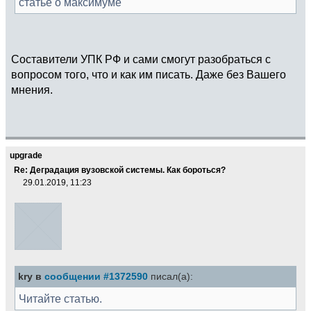
статье о максимуме
Составители УПК РФ и сами смогут разобраться с
вопросом того, что и как им писать. Даже без Вашего
мнения.
upgrade
Re: Деградация вузовской системы. Как бороться?
29.01.2019, 11:23
kry в
сообщении #1372590
писал(а):
Читайте статью.