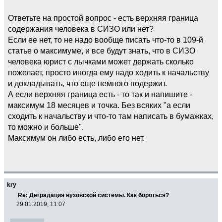
Ответьте на простой вопрос - есть верхняя граница
содержания человека в СИЗО или нет?
Если ее нет, то не надо вообще писать что-то в 109-й
статье о максимуме, и все будут знать, что в СИЗО
человека юрист с лычками может держать сколько
пожелает, просто иногда ему надо ходить к начальству
и докладывать, что еще немного подержит.
А если верхняя граница есть - то так и напишите -
максимум 18 месяцев и точка. Без всяких "а если
сходить к начальству и что-то там написать в бумажках,
то можно и больше".
Максимум он либо есть, либо его нет.
kry
Re: Деградация вузовской системы. Как бороться?
29.01.2019, 11:07