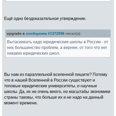
Ещё одно бездоказательное утверждение.
upgrade в
сообщении #1372596
писал(а):
Вытаскивать надо юридические школы в России - от
них большинство проблем, а вернее, от того что нет
никаких юридических школ.
Вы нам из параллельной вселенной пишите? Потому
что в нашей Вселенной в России существуют и
топовые юридические университеты, и научные
школы. Да, их не очень много, но масштабы экономики
страны таковы, что больше их и не надо на данный
момент времени.