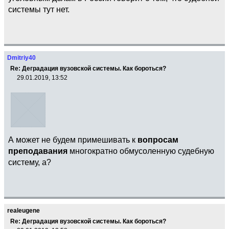
системы тут нет.
Dmitriy40
Re: Деградация вузовской системы. Как бороться?
29.01.2019, 13:52
А может не будем примешивать к
вопросам
преподавания
многократно обмусоленную судебную
систему, а?
realeugene
Re: Деградация вузовской системы. Как бороться?