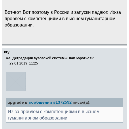
Вот-вот. Вот поэтому в России и запуски падают. Из-за
проблем с компетенциями в высшем гуманитарном
образовании.
kry
Re: Деградация вузовской системы. Как бороться?
29.01.2019, 11:25
upgrade в
сообщении #1372592
писал(а):
Из-за проблем с компетенциями в высшем
гуманитарном образовании.