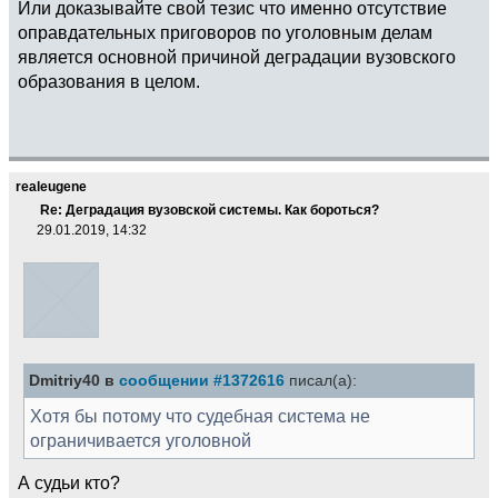
Или доказывайте свой тезис что именно отсутствие
оправдательных приговоров по уголовным делам
является основной причиной деградации вузовского
образования в целом.
realeugene
Re: Деградация вузовской системы. Как бороться?
29.01.2019, 14:32
Dmitriy40 в
сообщении #1372616
писал(а):
Хотя бы потому что судебная система не
ограничивается уголовной
А судьи кто?