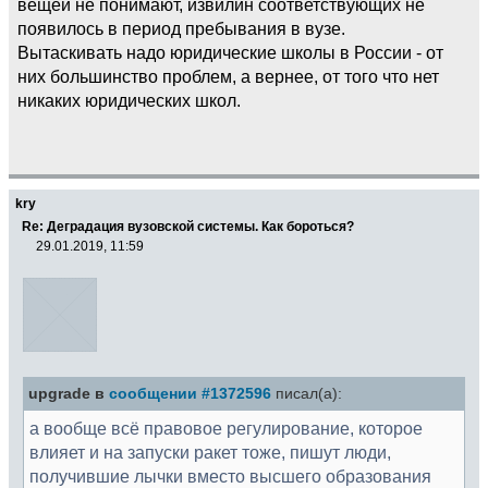
вещей не понимают, извилин соответствующих не
появилось в период пребывания в вузе.
Вытаскивать надо юридические школы в России - от
них большинство проблем, а вернее, от того что нет
никаких юридических школ.
kry
Re: Деградация вузовской системы. Как бороться?
29.01.2019, 11:59
upgrade в
сообщении #1372596
писал(а):
а вообще всё правовое регулирование, которое
влияет и на запуски ракет тоже, пишут люди,
получившие лычки вместо высшего образования