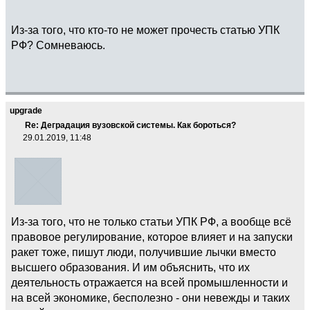
Из-за того, что кто-то не может прочесть статью УПК
РФ? Сомневаюсь.
upgrade
Re: Деградация вузовской системы. Как бороться?
29.01.2019, 11:48
Из-за того, что не только статьи УПК РФ, а вообще всё
правовое регулирование, которое влияет и на запуски
ракет тоже, пишут люди, получившие лычки вместо
высшего образования. И им объяснить, что их
деятельность отражается на всей промышленности и
на всей экономике, бесполезно - они невежды и таких