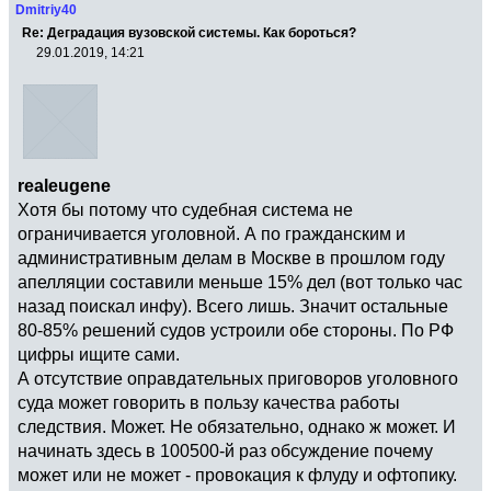
Dmitriy40
Re: Деградация вузовской системы. Как бороться?
29.01.2019, 14:21
realeugene
Хотя бы потому что судебная система не
ограничивается уголовной. А по гражданским и
административным делам в Москве в прошлом году
апелляции составили меньше 15% дел (вот только час
назад поискал инфу). Всего лишь. Значит остальные
80-85% решений судов устроили обе стороны. По РФ
цифры ищите сами.
А отсутствие оправдательных приговоров уголовного
суда может говорить в пользу качества работы
следствия. Может. Не обязательно, однако ж может. И
начинать здесь в 100500-й раз обсуждение почему
может или не может - провокация к флуду и офтопику.