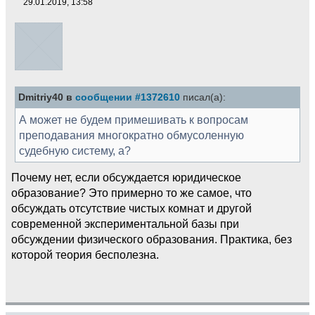
29.01.2019, 13:58
Dmitriy40 в
сообщении #1372610
писал(а):
А может не будем примешивать к вопросам
преподавания многократно обмусоленную
судебную систему, а?
Почему нет, если обсуждается юридическое
образование? Это примерно то же самое, что
обсуждать отсутствие чистых комнат и другой
современной экспериментальной базы при
обсуждении физического образования. Практика, без
которой теория бесполезна.