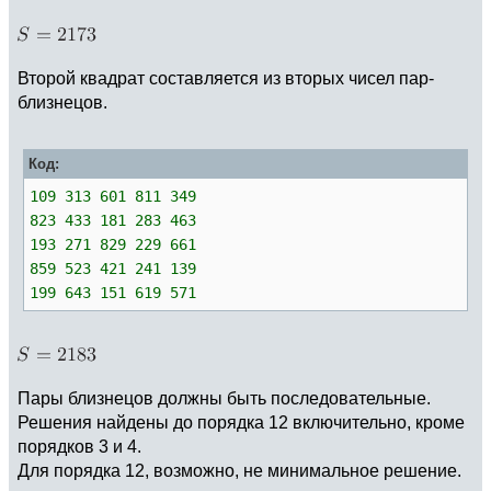
Второй квадрат составляется из вторых чисел пар-
близнецов.
Код:
109 313 601 811 349
823 433 181 283 463
193 271 829 229 661
859 523 421 241 139
199 643 151 619 571
Пары близнецов должны быть последовательные.
Решения найдены до порядка 12 включительно, кроме
порядков 3 и 4.
Для порядка 12, возможно, не минимальное решение.