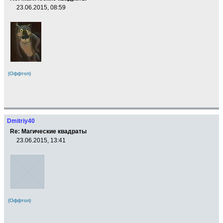
23.06.2015, 08:59
(Оффтоп)
Dmitriy40
Re: Магические квадраты
23.06.2015, 13:41
(Оффтоп)