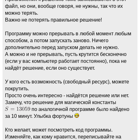
файл, но они, вообще говоря, не нужны, так что их
можно терять.
Важно не потерять правильное решение!
Программу можно прерывать в любой момент любым
способом, а потом запускать заново. Ничего
дополнительно перед запуском делать не нужно.
А можно и не прерывать, пусть крутится бесконечно
(если у вас компьютер работает постоянно), пока не
найдёт решение, если оно существует.
У кого есть возможность (свободный ресурс), можете
покрутить.
Просто очень интересно - найдётся решение или нет.
Замечу, что решение для магической константы
по аналогичной программе было найдено
за 10 минут. Улыбка фортуны
Кто желает, может посмотреть код программы.
Изменяйте, как кому нравится, переписывайте на