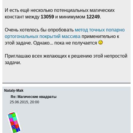
И есть ещё несколько потенциальных магических
констант между
13059
и минимумом
12249
.
Очень хотелось бы опробовать
метод точных попарно
ортогональных покрытий массива
применительно к
этой задаче. Однако... пока не получается
Приглашаю всех желающих к решению этой непростой
задачи.
Nataly-Mak
Re: Магические квадраты
25.06.2015, 20:00