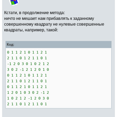
Кстати, в продолжение метода:
ничто не мешает нам прибавлять к заданному
совершенному квадрату не нулевые совершенные
квадраты, например, такой:
Код:
0 1 1 2 1 0 1 1 2 1
2 1 1 0 1 2 1 1 0 1
-1 2 0 3 0 1 0 2 1 2
3 0 2 -1 2 1 2 0 1 0
0 1 1 2 1 0 1 1 2 1
2 1 1 0 1 2 1 1 0 1
0 1 1 2 1 0 1 1 2 1
1 2 0 1 0 3 0 2 -1 2
1 0 2 1 2 -1 2 0 3 0
2 1 1 0 1 2 1 1 0 1