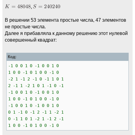
,
В решении 53 элемента простые числа, 47 элементов
не простые числа.
Далее я прибавляла к данному решению этот нулевой
совершенный квадрат:
Код:
-1 0 0 1 0 -1 0 0 1 0
1 0 0 -1 0 1 0 0 -1 0
-2 1 -1 2 -1 0 -1 1 0 1
2 -1 1 -2 1 0 1 -1 0 -1
-1 0 0 1 0 -1 0 0 1 0
1 0 0 -1 0 1 0 0 -1 0
-1 0 0 1 0 -1 0 0 1 0
0 1 -1 0 -1 2 -1 1 -2 1
0 -1 1 0 1 -2 1 -1 2 -1
1 0 0 -1 0 1 0 0 -1 0