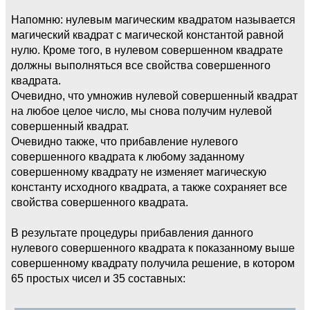
Напомню: нулевым магическим квадратом называется
магический квадрат с магической константой равной
нулю. Кроме того, в нулевом совершенном квадрате
должны выполняться все свойства совершенного
квадрата.
Очевидно, что умножив нулевой совершенный квадрат
на любое целое число, мы снова получим нулевой
совершенный квадрат.
Очевидно также, что прибавление нулевого
совершенного квадрата к любому заданному
совершенному квадрату не изменяет магическую
константу исходного квадрата, а также сохраняет все
свойства совершенного квадрата.
В результате процедуры прибавления данного
нулевого совершенного квадрата к показанному выше
совершенному квадрату получила решение, в котором
65 простых чисел и 35 составных: