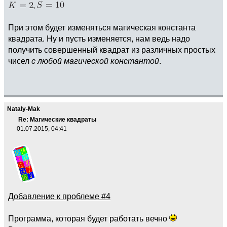
,
При этом будет изменяться магическая константа
квадрата. Ну и пусть изменяется, нам ведь надо
получить совершенный квадрат из различных простых
чисел
с любой магической константой
.
Nataly-Mak
Re: Магические квадраты
01.07.2015, 04:41
Добавление к проблеме #4
Программа, которая будет работать вечно