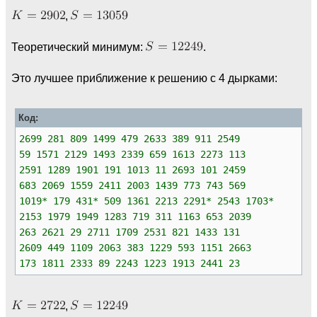
,
Теоретический минимум:
.
Это лучшее приближение к решению с 4 дырками:
Код:
2699 281 809 1499 479 2633 389 911 2549
59 1571 2129 1493 2339 659 1613 2273 113
2591 1289 1901 191 1013 11 2693 101 2459
683 2069 1559 2411 2003 1439 773 743 569
1019* 179 431* 509 1361 2213 2291* 2543 1703*
2153 1979 1949 1283 719 311 1163 653 2039
263 2621 29 2711 1709 2531 821 1433 131
2609 449 1109 2063 383 1229 593 1151 2663
173 1811 2333 89 2243 1223 1913 2441 23
,