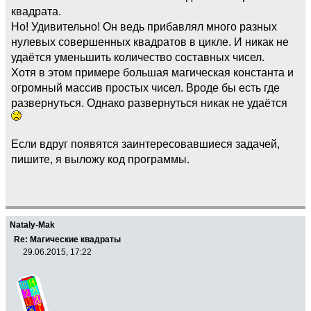
квадрата.
Но! Удивительно! Он ведь прибавлял много разных
нулевых совершенных квадратов в цикле. И никак не
удаётся уменьшить количество составных чисел.
Хотя в этом примере большая магическая константа и
огромный массив простых чисел. Вроде бы есть где
развернуться. Однако развернуться никак не удаётся
Если вдруг появятся заинтересовавшиеся задачей,
пишите, я выложу код программы.
Nataly-Mak
Re: Магические квадраты
29.06.2015, 17:22