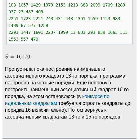
103 1657 1429 1979 2153 1213 683 2099 1709 1289
937 23 487 409
2251 1723 2221 743 431 443 1301 1559 1123 983
1489 67 577 1259
2293 1447 1601 2237 1999 13 883 293 839 1663 313
1553 557 479
Пропустила пока построение наименьшего
ассоциативного квадрата 13-го порядка: программа
настроена на чётные порядки. Ещё попробую
построить наименьший ассоциативный квадрат 16-го
порядка, на этом остановлюсь (в
конкурсе по
идеальным квадратам
требуется строить квадраты до
порядка 16 включительно). Потом вернусь к
ассоциативным квадратам 13-го и 15-го порядков.