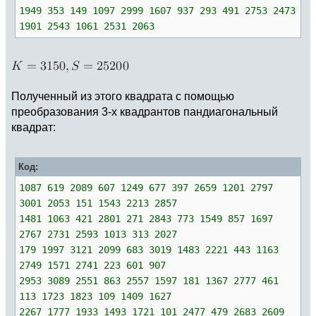
1949 353 149 1097 2999 1607 937 293 491 2753 2473
1901 2543 1061 2531 2063
Полученный из этого квадрата с помощью
преобразования 3-х квадрантов пандиагональный
квадрат:
Код:
1087 619 2089 607 1249 677 397 2659 1201 2797
3001 2053 151 1543 2213 2857
1481 1063 421 2801 271 2843 773 1549 857 1697
2767 2731 2593 1013 313 2027
179 1997 3121 2099 683 3019 1483 2221 443 1163
2749 1571 2741 223 601 907
2953 3089 2551 863 2557 1597 181 1367 2777 461
113 1723 1823 109 1409 1627
2267 1777 1933 1493 1721 101 2477 479 2683 2609