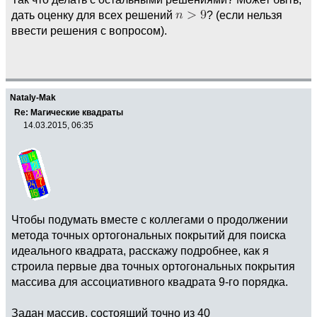
дать оценку для всех решений
? (если нельзя
ввести решения с вопросом).
Nataly-Mak
Re: Магические квадраты
14.03.2015, 06:35
Чтобы подумать вместе с коллегами о продолжении
метода точных ортогональных покрытий для поиска
идеального квадрата, расскажу подробнее, как я
строила первые два точных ортогональных покрытия
массива для ассоциативного квадрата 9-го порядка.
Задан массив, состоящий точно из 40