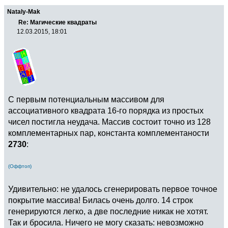
Nataly-Mak
Re: Магические квадраты
12.03.2015, 18:01
С первым потенциальным массивом для
ассоциативного квадрата 16-го порядка из простых
чисел постигла неудача. Массив состоит точно из 128
комплементарных пар, константа комплементаности
2730
:
(Оффтоп)
Удивительно: не удалось сгенерировать первое точное
покрытие массива! Билась очень долго. 14 строк
генерируются легко, а две последние никак не хотят.
Так и бросила. Ничего не могу сказать: невозможно