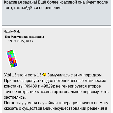
Красивая задача! Ещё более красивой она будет после
того, как найдётся её решение.
Nataly-Mak
Re: Магические квадраты
13.03.2015, 16:19
Уф! 13 это и есть 13
Замучилась с этим порядком.
Пришлось пропустить две потенциальные магические
константы (49439 и 49829): не генерируется второе
точное покрытие массива ортогональное первому, хоть
застрелись.
Поскольку у меня случайная генерация, ничего не могу
сказать о существовании/несуществовании решения в