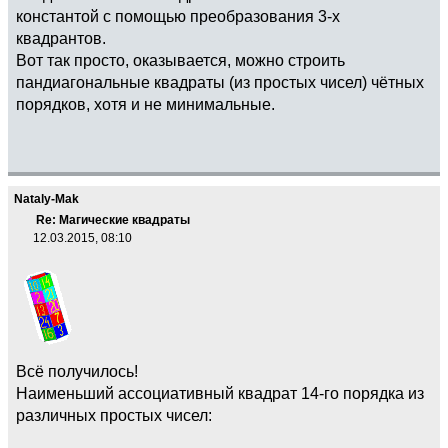
константой с помощью преобразования 3-х
квадрантов.
Вот так просто, оказывается, можно строить
пандиагональные квадраты (из простых чисел) чётных
порядков, хотя и не минимальные.
Nataly-Mak
Re: Магические квадраты
12.03.2015, 08:10
Всё получилось!
Наименьший ассоциативный квадрат 14-го порядка из
различных простых чисел: