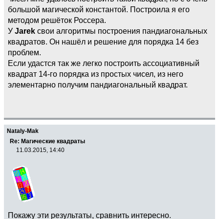
большой магической константой. Построила я его
методом решёток Россера.
У
Jarek
свои алгоритмы построения пандиагональных
квадратов. Он нашёл и решение для порядка 14 без
проблем.
Если удастся так же легко построить ассоциативный
квадрат 14-го порядка из простых чисел, из него
элементарно получим пандиагональный квадрат.
Nataly-Mak
Re: Магические квадраты
11.03.2015, 14:40
Покажу эти результаты, сравнить интересно.