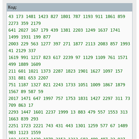
Код:
43 173 1481 1423 827 1801 787 1193 911 1861 859
2273 359 2179
641 2027 167 179 439 1381 2203 1249 1637 1741
1499 1931 199 877
2003 229 563 1277 397 271 1877 2113 2083 857 1993
41 2129 337
1619 991 1217 823 617 2239 97 1129 1109 761 1571
499 1889 1609
211 601 1021 1373 2287 1823 1901 1627 1097 157
331 881 653 2207
751 1187 1327 821 2243 1733 1051 1009 1867 1879
1567 89 587 59
2017 1471 647 1997 757 1753 1831 1427 2297 311 73
709 863 17
2293 1447 1601 2237 1999 13 883 479 557 1553 313
1663 839 293
2251 1723 2221 743 431 443 1301 1259 577 67 1489
983 1123 1559