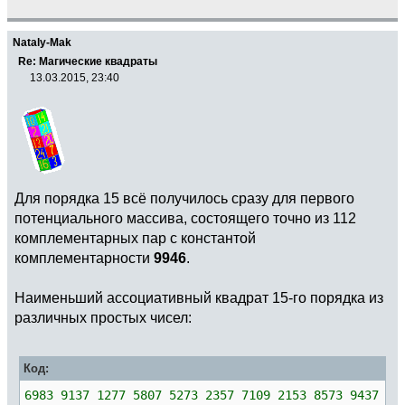
Nataly-Mak
Re: Магические квадраты
13.03.2015, 23:40
Для порядка 15 всё получилось сразу для первого
потенциального массива, состоящего точно из 112
комплементарных пар с константой
комплементарности
9946
.
Наименьший ассоциативный квадрат 15-го порядка из
различных простых чисел:
Код:
6983 9137 1277 5807 5273 2357 7109 2153 8573 9437