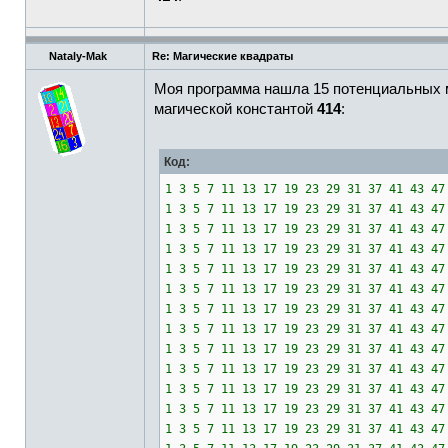
Nataly-Mak
Re: Магические квадраты
Моя программа нашла 15 потенциальных ма
магической константой
414
:
Код:
1 3 5 7 11 13 17 19 23 29 31 37 41 43
1 3 5 7 11 13 17 19 23 29 31 37 41 43
1 3 5 7 11 13 17 19 23 29 31 37 41 43
1 3 5 7 11 13 17 19 23 29 31 37 41 43
1 3 5 7 11 13 17 19 23 29 31 37 41 43
1 3 5 7 11 13 17 19 23 29 31 37 41 43
1 3 5 7 11 13 17 19 23 29 31 37 41 43
1 3 5 7 11 13 17 19 23 29 31 37 41 43
1 3 5 7 11 13 17 19 23 29 31 37 41 43
1 3 5 7 11 13 17 19 23 29 31 37 41 43
1 3 5 7 11 13 17 19 23 29 31 37 41 43
1 3 5 7 11 13 17 19 23 29 31 37 41 43
1 3 5 7 11 13 17 19 23 29 31 37 41 43