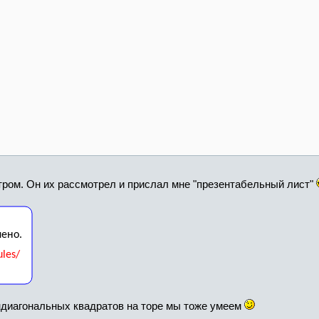
тром. Он их рассмотрел и прислал мне "презентабельный лист"
ндиагональных квадратов на торе мы тоже умеем