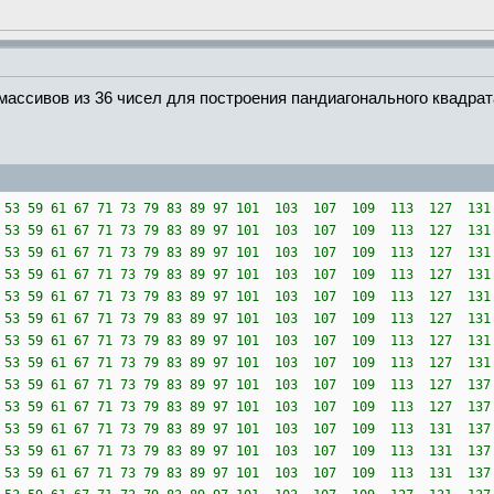
ссивов из 36 чисел для построения пандиагонального квадрата
 47 53 59 61 67 71 73 79 83 89 97 101 103 107 109 113 127 1
 47 53 59 61 67 71 73 79 83 89 97 101 103 107 109 113 127 1
 47 53 59 61 67 71 73 79 83 89 97 101 103 107 109 113 127 1
 47 53 59 61 67 71 73 79 83 89 97 101 103 107 109 113 127 1
 47 53 59 61 67 71 73 79 83 89 97 101 103 107 109 113 127 1
 47 53 59 61 67 71 73 79 83 89 97 101 103 107 109 113 127 1
 47 53 59 61 67 71 73 79 83 89 97 101 103 107 109 113 127 1
 47 53 59 61 67 71 73 79 83 89 97 101 103 107 109 113 127 1
 47 53 59 61 67 71 73 79 83 89 97 101 103 107 109 113 127 1
 47 53 59 61 67 71 73 79 83 89 97 101 103 107 109 113 127 1
 47 53 59 61 67 71 73 79 83 89 97 101 103 107 109 113 131 1
 47 53 59 61 67 71 73 79 83 89 97 101 103 107 109 113 131 1
 47 53 59 61 67 71 73 79 83 89 97 101 103 107 109 113 131 1